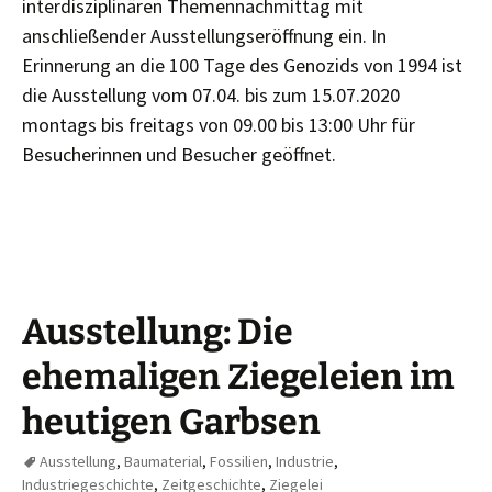
interdisziplinären Themennachmittag mit
anschließender Ausstellungseröffnung ein. In
Erinnerung an die 100 Tage des Genozids von 1994 ist
die Ausstellung vom 07.04. bis zum 15.07.2020
montags bis freitags von 09.00 bis 13:00 Uhr für
Besucherinnen und Besucher geöffnet.
Ausstellung: Die
ehemaligen Ziegeleien im
heutigen Garbsen
Ausstellung
,
Baumaterial
,
Fossilien
,
Industrie
,
Industriegeschichte
,
Zeitgeschichte
,
Ziegelei