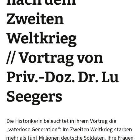
Zweiten
Weltkrieg
// Vortrag von
Priv.-Doz. Dr. Lu
Seegers
Die Historikerin beleuchtet in ihrem Vortrag die
„vaterlose Generation“: Im Zweiten Weltkrieg starben
mehr als fünf Millionen deutsche Soldaten. Ihre Frauen