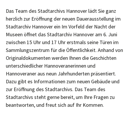
Das Team des Stadtarchivs Hannover lädt Sie ganz
herzlich zur Eröffnung der neuen Dauerausstellung im
Stadtarchiv Hannover ein Im Vorfeld der Nacht der
Museen öffnet das Stadtarchiv Hannover am 6. Juni
zwischen 15 Uhr und 17 Uhr erstmals seine Türen im
Sammlungszentrum für die Öffentlichkeit. Anhand von
Originaldokumenten werden Ihnen die Geschichten
unterschiedlicher Hannoveranerinnen und
Hannoveraner aus neun Jahrhunderten präsentiert.
Dazu gibt es Informationen zum neuen Gebäude und
zur Eröffnung des Stadtarchivs. Das Team des
Stadtarchivs steht gerne bereit, um Ihre Fragen zu
beantworten, und freut sich auf Ihr Kommen.