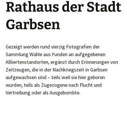
Rathaus der Stadt
Garbsen
Gezeigt werden rund vierzig Fotografien der
Sammlung Wahle aus Funden an aufgegebenen
Alliiertenstandorten, ergänzt durch Erinnerungen von
Zeitzeugen, die in der Nachkriegszeit in Garbsen
aufgewachsen sind – teils weil sie hier geboren
wurden, teils als Zugezogene nach Flucht und
Vertreibung oder als Ausgebombte.