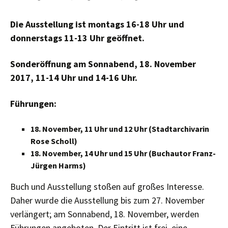
Die Ausstellung ist montags 16-18 Uhr und
donnerstags 11-13 Uhr geöffnet.
Sonderöffnung am Sonnabend, 18. November
2017, 11-14 Uhr und 14-16 Uhr.
Führungen:
18. November, 11 Uhr und 12 Uhr (Stadtarchivarin
Rose Scholl)
18. November, 14 Uhr und 15 Uhr (Buchautor Franz-
Jürgen Harms)
Buch und Ausstellung stoßen auf großes Interesse.
Daher wurde die Ausstellung bis zum 27. November
verlängert; am Sonnabend, 18. November, werden
Führungen angeboten. Der Eintritt ist frei, eine