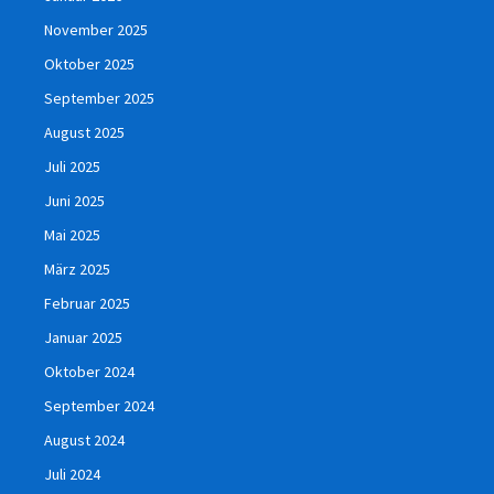
November 2025
Oktober 2025
September 2025
August 2025
Juli 2025
Juni 2025
Mai 2025
März 2025
Februar 2025
Januar 2025
Oktober 2024
September 2024
August 2024
Juli 2024