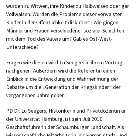
wurden zu Witwen, ihre Kinder zu Halbwaisen oder gar
Vollwaisen. Wurden die Probleme dieser verwaisten
Kinder in der Öffentlichkeit diskutiert? Wie gingen
Männer und Frauen verschiedener sozialer Schichten
mit dem Tod des Vaters um? Gab es Ost-West-
Unterschiede?
Fragen wie diesen wird Lu Seegers in ihrem Vortrag
nachgehen. Außerdem wird die Referentin einen
Einblick in die Entwicklung und Wahrnehmung der
Debatte um die „Generation der Kriegskinder“ der
vergangenen Jahre geben.
PD Dr. Lu Seegers, Historikerin und Privatdozentin an
der Universität Hamburg, ist sein Juli 2016
Geschäftsführerin der Schaumburger Landschaft. Als
wissenschaftliche Mitarbeiterin in diversen stadt- und