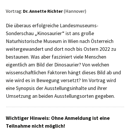
Vortrag:
Dr. Annette Richter
(Hannover)
Die überaus erfolgreiche Landesmuseums-
Sonderschau „Kinosaurier“ ist ans große
Naturhistorische Museum in Wien nach Österreich
weitergewandert und dort noch bis Ostern 2022 zu
bestaunen. Was aber fasziniert viele Menschen
eigentlich am Bild der Dinosaurier? Von welchen
wissenschaftlichen Faktoren hängt dieses Bild ab und
wie wird es in Bewegung versetzt? Im Vortrag wird
eine Synopsis der Ausstellungsinhalte und ihrer
Umsetzung an beiden Ausstellungsorten gegeben.
Wichtiger Hinweis: Ohne Anmeldung ist eine
Teilnahme nicht möglich!