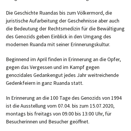
Die Geschichte Ruandas bis zum Völkermord, die
juristische Aufarbeitung der Geschehnisse aber auch
die Bedeutung der Rechtsmedizin für die Bewältigung
des Genozids geben Einblick in den Umgang des
modernen Ruanda mit seiner Erinnerungskultur.
Beginnend im April finden in Erinnerung an die Opfer,
gegen das Vergessen und im Kampf gegen
genozidales Gedankengut jedes Jahr weitreichende
Gedenkfeiern in ganz Ruanda statt.
In Erinnerung an die 100 Tage des Genozids von 1994
ist die Ausstellung vom 07.04. bis zum 15.07.2020,
montags bis freitags von 09.00 bis 13:00 Uhr, für
Besucherinnen und Besucher geöffnet.