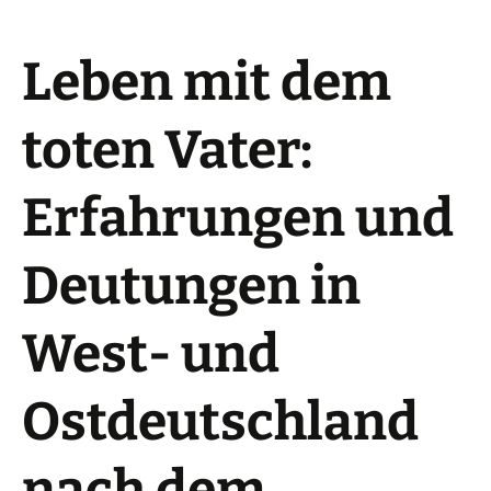
Leben mit dem
toten Vater:
Erfahrungen und
Deutungen in
West- und
Ostdeutschland
nach dem