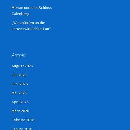
Merian und das Schloss
Calenberg
„Wir knüpfen an die
Lebenswirklichkeit an“
Archiv
August 2026
Juli 2026
Juni 2026
Mai 2026
April 2026
März 2026
Februar 2026
Januar 2026