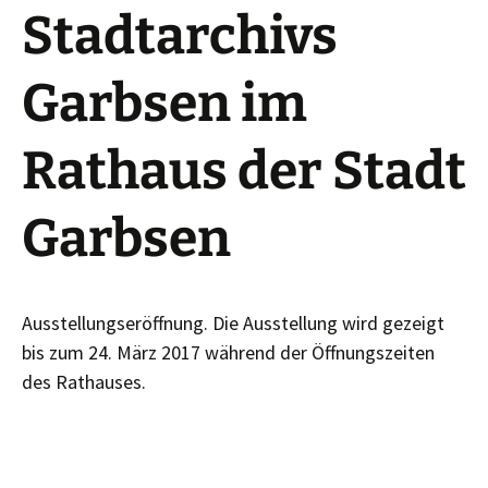
Stadtarchivs
Garbsen im
Rathaus der Stadt
Garbsen
Ausstellungseröffnung. Die Ausstellung wird gezeigt
bis zum 24. März 2017 während der Öffnungszeiten
des Rathauses.