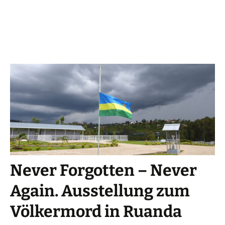
Never Forgotten – Never
Again. Ausstellung zum
Völkermord in Ruanda