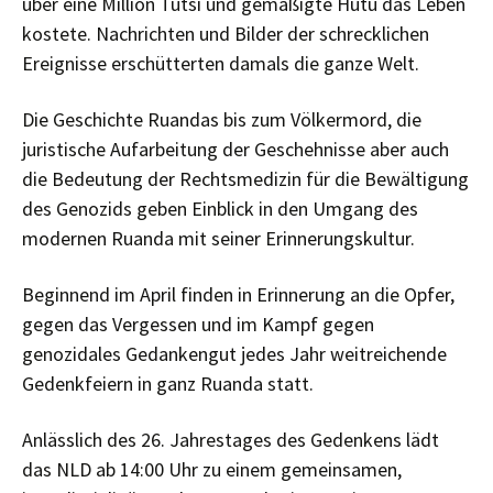
über eine Million Tutsi und gemäßigte Hutu das Leben
kostete. Nachrichten und Bilder der schrecklichen
Ereignisse erschütterten damals die ganze Welt.
Die Geschichte Ruandas bis zum Völkermord, die
juristische Aufarbeitung der Geschehnisse aber auch
die Bedeutung der Rechtsmedizin für die Bewältigung
des Genozids geben Einblick in den Umgang des
modernen Ruanda mit seiner Erinnerungskultur.
Beginnend im April finden in Erinnerung an die Opfer,
gegen das Vergessen und im Kampf gegen
genozidales Gedankengut jedes Jahr weitreichende
Gedenkfeiern in ganz Ruanda statt.
Anlässlich des 26. Jahrestages des Gedenkens lädt
das NLD ab 14:00 Uhr zu einem gemeinsamen,