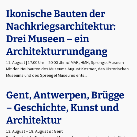
Ikonische Bauten der
Nachkriegsarchitektur:
Drei Museen – ein
Architekturrundgang
11. August | 17:00 Uhr
–
20:00 Uhr
at
MAK, HMH, Sprengel Museum
Mit den Neubauten des Museums August Kestner, des Historischen
Museums und des Sprengel Museums ents...
Gent, Antwerpen, Brügge
– Geschichte, Kunst und
Architektur
12. August
–
18. August
at
Gent