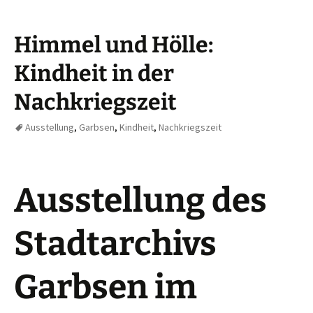
Himmel und Hölle:
Kindheit in der
Nachkriegszeit
Ausstellung
,
Garbsen
,
Kindheit
,
Nachkriegszeit
Ausstellung des
Stadtarchivs
Garbsen im