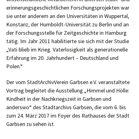
erinnerungsgeschichtlichen Forschungsprojekten war
sie unter anderem an den Universitäten in Wuppertal,
Konstanz, der Humboldt-Universität zu Berlin und an
der Forschungsstelle für Zeitgeschichte in Hamburg
tätig. Im Jahr 2011 habilitierte sie sich mit der Studie
„Vati blieb im Krieg. Vaterlosigkeit als generationelle
Erfahrung im 20. Jahrhundert – Deutschland und
Polen.“
Der vom StadtArchivVerein Garbsen e.V. veranstaltete
Vortrag begleitet die Ausstellung „Himmel und Hölle:
Kindheit in der Nachkriegszeit in Garbsen und
anderswo“ des Stadtarchivs Garbsen, die vom 6. bis
zum 24. März 2017 im Foyer des Rathauses der Stadt
Garbsen zu sehen ist.