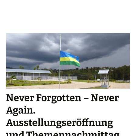
Never Forgotten – Never
Again.
Ausstellungseröffnung
und Themennachmittag