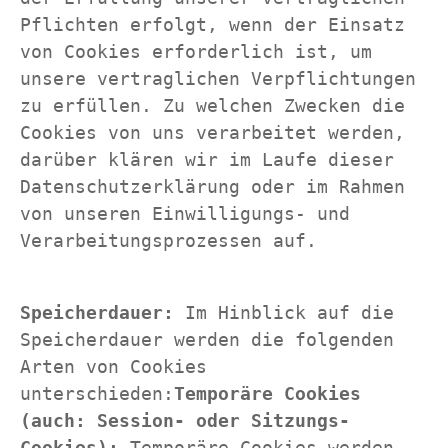
Pflichten erfolgt, wenn der Einsatz 
von Cookies erforderlich ist, um 
unsere vertraglichen Verpflichtungen 
zu erfüllen. Zu welchen Zwecken die 
Cookies von uns verarbeitet werden, 
darüber klären wir im Laufe dieser 
Datenschutzerklärung oder im Rahmen 
von unseren Einwilligungs- und 
Verarbeitungsprozessen auf.
Speicherdauer: 
Im Hinblick auf die 
Speicherdauer werden die folgenden 
Arten von Cookies 
unterschieden:
Temporäre Cookies 
(auch: Session- oder Sitzungs-
Cookies):
 Temporäre Cookies werden 