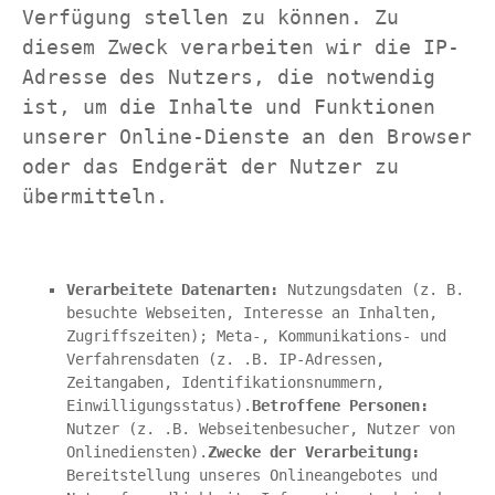
Verfügung stellen zu können. Zu 
diesem Zweck verarbeiten wir die IP-
Adresse des Nutzers, die notwendig 
ist, um die Inhalte und Funktionen 
unserer Online-Dienste an den Browser 
oder das Endgerät der Nutzer zu 
übermitteln.
Verarbeitete Datenarten:
 Nutzungsdaten (z. B. 
besuchte Webseiten, Interesse an Inhalten, 
Zugriffszeiten); Meta-, Kommunikations- und 
Verfahrensdaten (z. .B. IP-Adressen, 
Zeitangaben, Identifikationsnummern, 
Einwilligungsstatus).
Betroffene Personen:
Nutzer (z. .B. Webseitenbesucher, Nutzer von 
Onlinediensten).
Zwecke der Verarbeitung:
Bereitstellung unseres Onlineangebotes und 