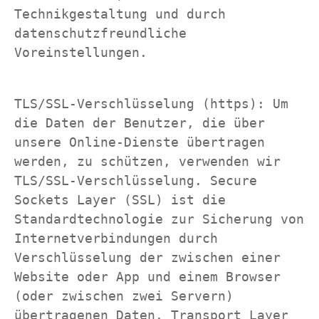
Technikgestaltung und durch 
datenschutzfreundliche 
Voreinstellungen.
TLS/SSL-Verschlüsselung (https): Um 
die Daten der Benutzer, die über 
unsere Online-Dienste übertragen 
werden, zu schützen, verwenden wir 
TLS/SSL-Verschlüsselung. Secure 
Sockets Layer (SSL) ist die 
Standardtechnologie zur Sicherung von 
Internetverbindungen durch 
Verschlüsselung der zwischen einer 
Website oder App und einem Browser 
(oder zwischen zwei Servern) 
übertragenen Daten. Transport Layer 