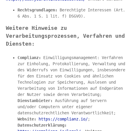
Rechtsgrundlagen:
 Berechtigte Interessen (Art. 
6 Abs. 1 S. 1 lit. f) DSGVO).
Weitere Hinweise zu 
Verarbeitungsprozessen, Verfahren und 
Diensten:
Complianz: 
Einwilligungsmanagement: Verfahren 
zur Einholung, Protokollierung, Verwaltung und 
des Widerrufs von Einwilligungen, insbesondere 
für den Einsatz von Cookies und ähnlichen 
Technologien zur Speicherung, Auslesen und 
Verarbeitung von Informationen auf Endgeräten 
der Nutzer sowie deren Verarbeitung; 
Dienstanbieter:
 Ausführung auf Servern 
und/oder Computern unter eigener 
datenschutzrechtlichen Verantwortlichkeit; 
Website:
https://complianz.io/
; 
Datenschutzerklärung: