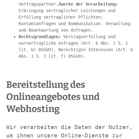
Vertragspartner.
Zwecke der Verarbeitung:
Erbringung vertraglicher Leistungen und 
Erfüllung vertraglicher Pflichten; 
Kontaktanfragen und Kommunikation. Verwaltung 
und Beantwortung von Anfragen.
Rechtsgrundlagen:
 Vertragserfüllung und 
vorvertragliche Anfragen (Art. 6 Abs. 1 S. 1 
lit. b) DSGVO). Berechtigte Interessen (Art. 6 
Abs. 1 S. 1 lit. f) DSGVO).
Bereitstellung des 
Onlineangebotes und 
Webhosting
Wir verarbeiten die Daten der Nutzer, 
um ihnen unsere Online-Dienste zur 