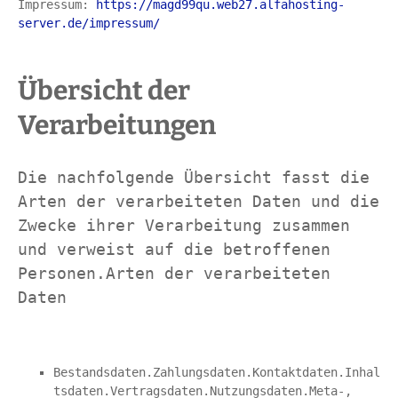
Impressum: 
https://magd99qu.web27.alfahosting-
server.de/impressum/
Übersicht der 
Verarbeitungen
Die nachfolgende Übersicht fasst die 
Arten der verarbeiteten Daten und die 
Zwecke ihrer Verarbeitung zusammen 
und verweist auf die betroffenen 
Personen.Arten der verarbeiteten 
Daten
Bestandsdaten.Zahlungsdaten.Kontaktdaten.Inhal
tsdaten.Vertragsdaten.Nutzungsdaten.Meta-, 