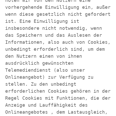
holen wir von den Nutzern eine 
vorhergehende Einwilligung ein, außer 
wenn diese gesetzlich nicht gefordert 
ist. Eine Einwilligung ist 
insbesondere nicht notwendig, wenn 
das Speichern und das Auslesen der 
Informationen, also auch von Cookies, 
unbedingt erforderlich sind, um dem 
den Nutzern einen von ihnen 
ausdrücklich gewünschten 
Telemediendienst (also unser 
Onlineangebot) zur Verfügung zu 
stellen. Zu den unbedingt 
erforderlichen Cookies gehören in der 
Regel Cookies mit Funktionen, die der 
Anzeige und Lauffähigkeit des 
Onlineangebotes , dem Lastausgleich, 