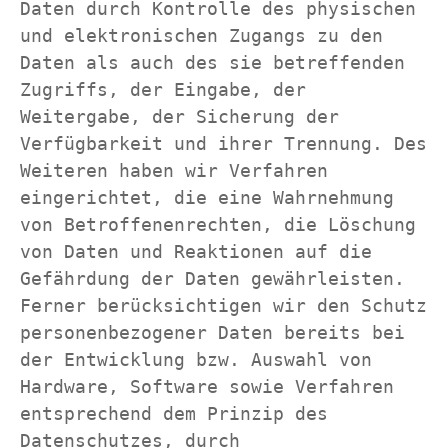
Daten durch Kontrolle des physischen 
und elektronischen Zugangs zu den 
Daten als auch des sie betreffenden 
Zugriffs, der Eingabe, der 
Weitergabe, der Sicherung der 
Verfügbarkeit und ihrer Trennung. Des 
Weiteren haben wir Verfahren 
eingerichtet, die eine Wahrnehmung 
von Betroffenenrechten, die Löschung 
von Daten und Reaktionen auf die 
Gefährdung der Daten gewährleisten. 
Ferner berücksichtigen wir den Schutz 
personenbezogener Daten bereits bei 
der Entwicklung bzw. Auswahl von 
Hardware, Software sowie Verfahren 
entsprechend dem Prinzip des 
Datenschutzes, durch 