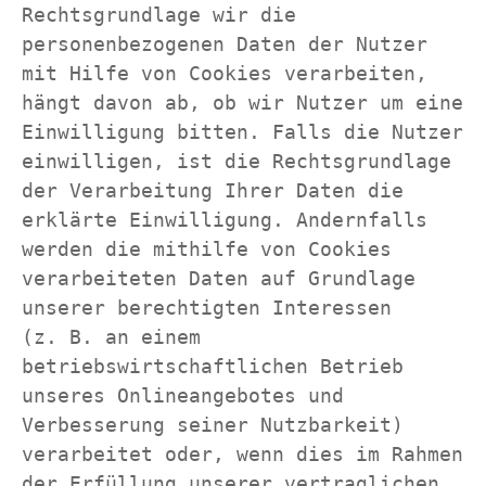
Rechtsgrundlage wir die 
personenbezogenen Daten der Nutzer 
mit Hilfe von Cookies verarbeiten, 
hängt davon ab, ob wir Nutzer um eine 
Einwilligung bitten. Falls die Nutzer 
einwilligen, ist die Rechtsgrundlage 
der Verarbeitung Ihrer Daten die 
erklärte Einwilligung. Andernfalls 
werden die mithilfe von Cookies 
verarbeiteten Daten auf Grundlage 
unserer berechtigten Interessen 
(z. B. an einem 
betriebswirtschaftlichen Betrieb 
unseres Onlineangebotes und 
Verbesserung seiner Nutzbarkeit) 
verarbeitet oder, wenn dies im Rahmen 
der Erfüllung unserer vertraglichen 