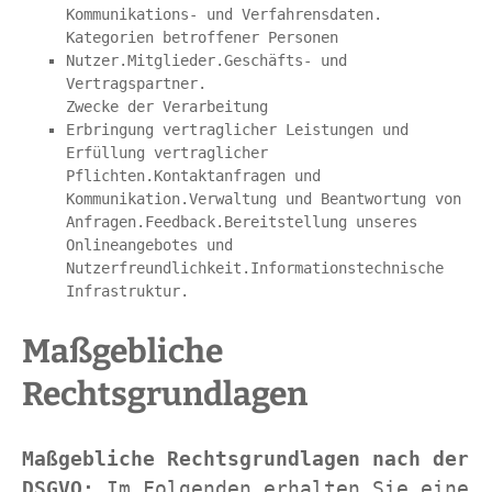
Kommunikations- und Verfahrensdaten.
Kategorien betroffener Personen
Nutzer.Mitglieder.Geschäfts- und 
Vertragspartner.
Zwecke der Verarbeitung
Erbringung vertraglicher Leistungen und 
Erfüllung vertraglicher 
Pflichten.Kontaktanfragen und 
Kommunikation.Verwaltung und Beantwortung von 
Anfragen.Feedback.Bereitstellung unseres 
Onlineangebotes und 
Nutzerfreundlichkeit.Informationstechnische 
Infrastruktur.
Maßgebliche 
Rechtsgrundlagen
Maßgebliche Rechtsgrundlagen nach der 
DSGVO: 
Im Folgenden erhalten Sie eine 