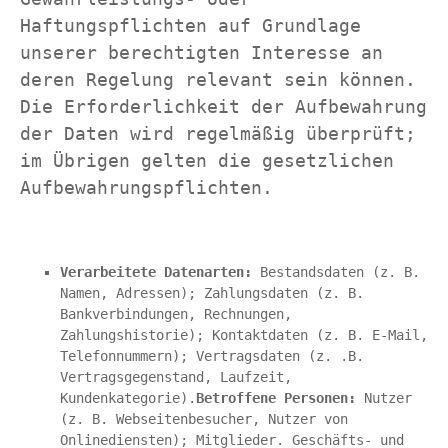
Haftungspflichten auf Grundlage 
unserer berechtigten Interesse an 
deren Regelung relevant sein können. 
Die Erforderlichkeit der Aufbewahrung 
der Daten wird regelmäßig überprüft; 
im Übrigen gelten die gesetzlichen 
Aufbewahrungspflichten.
Verarbeitete Datenarten:
 Bestandsdaten (z. B. 
Namen, Adressen); Zahlungsdaten (z. B. 
Bankverbindungen, Rechnungen, 
Zahlungshistorie); Kontaktdaten (z. B. E-Mail, 
Telefonnummern); Vertragsdaten (z. .B. 
Vertragsgegenstand, Laufzeit, 
Kundenkategorie).
Betroffene Personen:
 Nutzer 
(z. B. Webseitenbesucher, Nutzer von 
Onlinediensten); Mitglieder. Geschäfts- und 