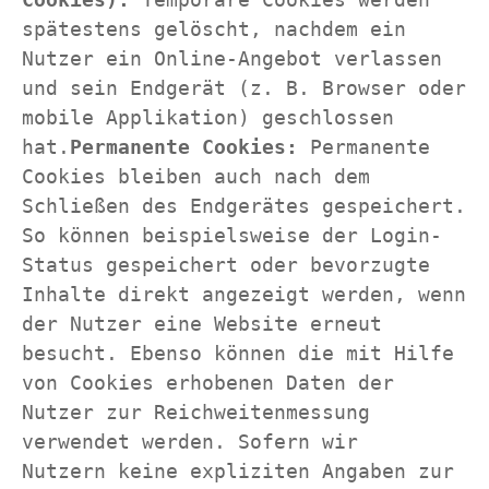
spätestens gelöscht, nachdem ein 
Nutzer ein Online-Angebot verlassen 
und sein Endgerät (z. B. Browser oder 
mobile Applikation) geschlossen 
hat.
Permanente Cookies:
 Permanente 
Cookies bleiben auch nach dem 
Schließen des Endgerätes gespeichert. 
So können beispielsweise der Login-
Status gespeichert oder bevorzugte 
Inhalte direkt angezeigt werden, wenn 
der Nutzer eine Website erneut 
besucht. Ebenso können die mit Hilfe 
von Cookies erhobenen Daten der 
Nutzer zur Reichweitenmessung 
verwendet werden. Sofern wir 
Nutzern keine expliziten Angaben zur 