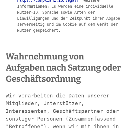
https://complianz.io/legal/
. 
Weitere 
Informationen:
 Es werden eine individuelle 
Nutzer-ID, Sprache sowie Arten der 
Einwilligungen und der Zeitpunkt ihrer Abgabe 
serverseitig und im Cookie auf dem Gerät der 
Nutzer gespeichert.
Wahrnehmung von 
Aufgaben nach Satzung oder 
Geschäftsordnung
Wir verarbeiten die Daten unserer 
Mitglieder, Unterstützer, 
Interessenten, Geschäftspartner oder 
sonstiger Personen (Zusammenfassend 
"Betroffene"), wenn wir mit ihnen in 