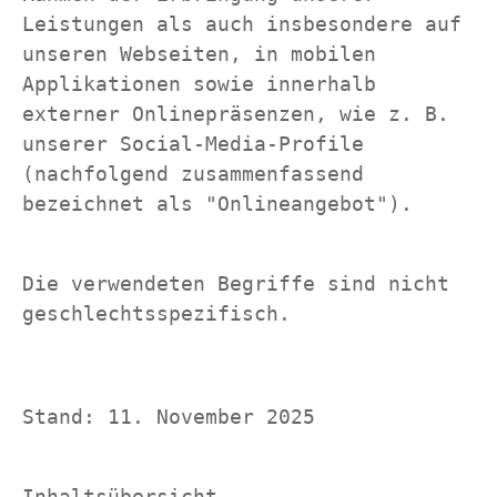
Leistungen als auch insbesondere auf 
unseren Webseiten, in mobilen 
Applikationen sowie innerhalb 
externer Onlinepräsenzen, wie z. B. 
unserer Social-Media-Profile 
(nachfolgend zusammenfassend 
bezeichnet als "Onlineangebot").
Die verwendeten Begriffe sind nicht 
geschlechtsspezifisch.
Stand: 11. November 2025
Inhaltsübersicht