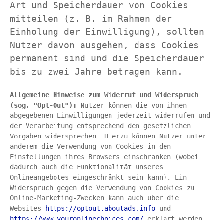
Art und Speicherdauer von Cookies 
mitteilen (z. B. im Rahmen der 
Einholung der Einwilligung), sollten 
Nutzer davon ausgehen, dass Cookies 
permanent sind und die Speicherdauer 
bis zu zwei Jahre betragen kann.
Allgemeine Hinweise zum Widerruf und Widerspruch 
(sog. "Opt-Out"): 
Nutzer können die von ihnen 
abgegebenen Einwilligungen jederzeit widerrufen und 
der Verarbeitung entsprechend den gesetzlichen 
Vorgaben widersprechen. Hierzu können Nutzer unter 
anderem die Verwendung von Cookies in den 
Einstellungen ihres Browsers einschränken (wobei 
dadurch auch die Funktionalität unseres 
Onlineangebotes eingeschränkt sein kann). Ein 
Widerspruch gegen die Verwendung von Cookies zu 
Online-Marketing-Zwecken kann auch über die 
Websites 
https://optout.aboutads.info
 und 
https://www.youronlinechoices.com/