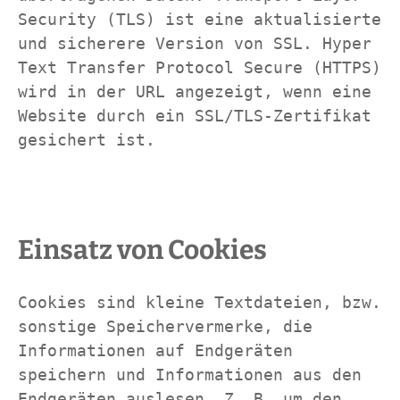
Security (TLS) ist eine aktualisierte 
und sicherere Version von SSL. Hyper 
Text Transfer Protocol Secure (HTTPS) 
wird in der URL angezeigt, wenn eine 
Website durch ein SSL/TLS-Zertifikat 
gesichert ist.
Einsatz von Cookies
Cookies sind kleine Textdateien, bzw. 
sonstige Speichervermerke, die 
Informationen auf Endgeräten 
speichern und Informationen aus den 
Endgeräten auslesen. Z. B. um den 