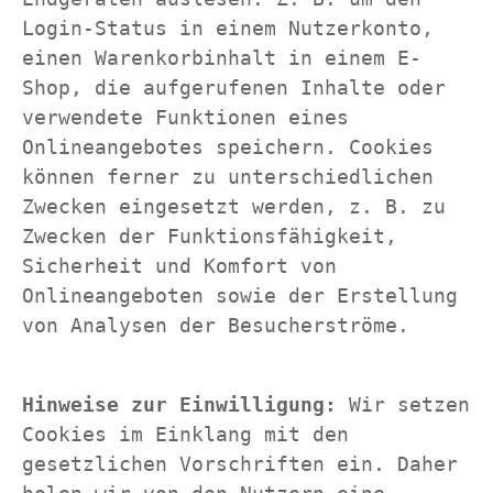
Login-Status in einem Nutzerkonto, 
einen Warenkorbinhalt in einem E-
Shop, die aufgerufenen Inhalte oder 
verwendete Funktionen eines 
Onlineangebotes speichern. Cookies 
können ferner zu unterschiedlichen 
Zwecken eingesetzt werden, z. B. zu 
Zwecken der Funktionsfähigkeit, 
Sicherheit und Komfort von 
Onlineangeboten sowie der Erstellung 
von Analysen der Besucherströme. 
Hinweise zur Einwilligung: 
Wir setzen 
Cookies im Einklang mit den 
gesetzlichen Vorschriften ein. Daher 