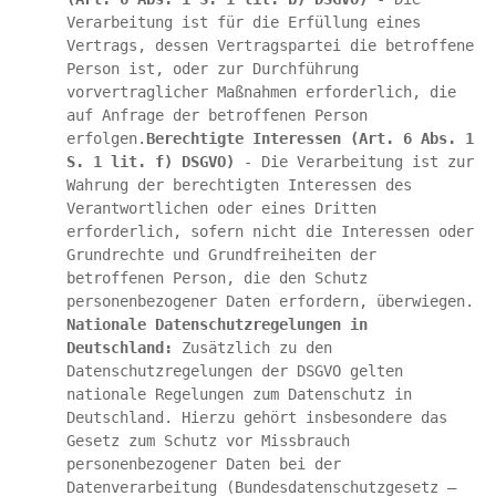
Verarbeitung ist für die Erfüllung eines 
Vertrags, dessen Vertragspartei die betroffene 
Person ist, oder zur Durchführung 
vorvertraglicher Maßnahmen erforderlich, die 
auf Anfrage der betroffenen Person 
erfolgen.
Berechtigte Interessen (Art. 6 Abs. 1 
S. 1 lit. f) DSGVO)
 - Die Verarbeitung ist zur 
Wahrung der berechtigten Interessen des 
Verantwortlichen oder eines Dritten 
erforderlich, sofern nicht die Interessen oder 
Grundrechte und Grundfreiheiten der 
betroffenen Person, die den Schutz 
personenbezogener Daten erfordern, überwiegen.
Nationale Datenschutzregelungen in 
Deutschland: 
Zusätzlich zu den 
Datenschutzregelungen der DSGVO gelten 
nationale Regelungen zum Datenschutz in 
Deutschland. Hierzu gehört insbesondere das 
Gesetz zum Schutz vor Missbrauch 
personenbezogener Daten bei der 
Datenverarbeitung (Bundesdatenschutzgesetz – 