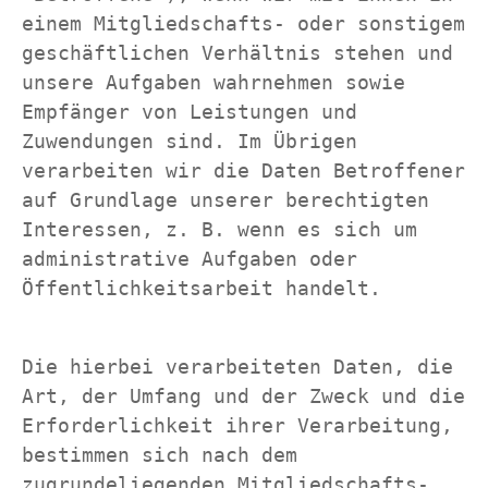
einem Mitgliedschafts- oder sonstigem 
geschäftlichen Verhältnis stehen und 
unsere Aufgaben wahrnehmen sowie 
Empfänger von Leistungen und 
Zuwendungen sind. Im Übrigen 
verarbeiten wir die Daten Betroffener 
auf Grundlage unserer berechtigten 
Interessen, z. B. wenn es sich um 
administrative Aufgaben oder 
Öffentlichkeitsarbeit handelt.
Die hierbei verarbeiteten Daten, die 
Art, der Umfang und der Zweck und die 
Erforderlichkeit ihrer Verarbeitung, 
bestimmen sich nach dem 
zugrundeliegenden Mitgliedschafts- 