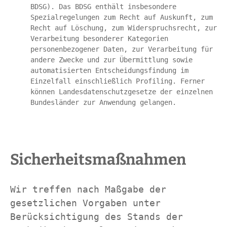
BDSG). Das BDSG enthält insbesondere 
Spezialregelungen zum Recht auf Auskunft, zum 
Recht auf Löschung, zum Widerspruchsrecht, zur 
Verarbeitung besonderer Kategorien 
personenbezogener Daten, zur Verarbeitung für 
andere Zwecke und zur Übermittlung sowie 
automatisierten Entscheidungsfindung im 
Einzelfall einschließlich Profiling. Ferner 
können Landesdatenschutzgesetze der einzelnen 
Bundesländer zur Anwendung gelangen.
Sicherheitsmaßnahmen
Wir treffen nach Maßgabe der 
gesetzlichen Vorgaben unter 
Berücksichtigung des Stands der 