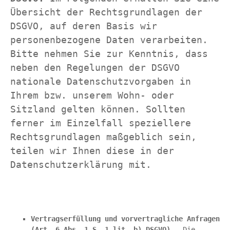
Übersicht der Rechtsgrundlagen der 
DSGVO, auf deren Basis wir 
personenbezogene Daten verarbeiten. 
Bitte nehmen Sie zur Kenntnis, dass 
neben den Regelungen der DSGVO 
nationale Datenschutzvorgaben in 
Ihrem bzw. unserem Wohn- oder 
Sitzland gelten können. Sollten 
ferner im Einzelfall speziellere 
Rechtsgrundlagen maßgeblich sein, 
teilen wir Ihnen diese in der 
Datenschutzerklärung mit.
Vertragserfüllung und vorvertragliche Anfragen 
(Art. 6 Abs. 1 S. 1 lit. b) DSGVO)
 - Die 