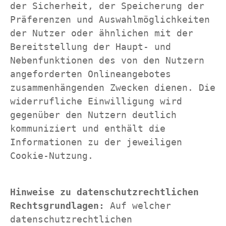
der Sicherheit, der Speicherung der 
Präferenzen und Auswahlmöglichkeiten 
der Nutzer oder ähnlichen mit der 
Bereitstellung der Haupt- und 
Nebenfunktionen des von den Nutzern 
angeforderten Onlineangebotes 
zusammenhängenden Zwecken dienen. Die 
widerrufliche Einwilligung wird 
gegenüber den Nutzern deutlich 
kommuniziert und enthält die 
Informationen zu der jeweiligen 
Cookie-Nutzung.
Hinweise zu datenschutzrechtlichen 
Rechtsgrundlagen: 
Auf welcher 
datenschutzrechtlichen 