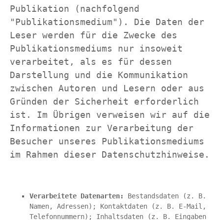
Publikation (nachfolgend 
"Publikationsmedium"). Die Daten der 
Leser werden für die Zwecke des 
Publikationsmediums nur insoweit 
verarbeitet, als es für dessen 
Darstellung und die Kommunikation 
zwischen Autoren und Lesern oder aus 
Gründen der Sicherheit erforderlich 
ist. Im Übrigen verweisen wir auf die 
Informationen zur Verarbeitung der 
Besucher unseres Publikationsmediums 
im Rahmen dieser Datenschutzhinweise.
Verarbeitete Datenarten:
 Bestandsdaten (z. B. 
Namen, Adressen); Kontaktdaten (z. B. E-Mail, 
Telefonnummern); Inhaltsdaten (z. B. Eingaben 