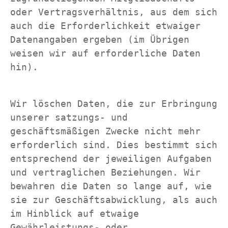
oder Vertragsverhältnis, aus dem sich 
auch die Erforderlichkeit etwaiger 
Datenangaben ergeben (im Übrigen 
weisen wir auf erforderliche Daten 
hin).
Wir löschen Daten, die zur Erbringung 
unserer satzungs- und 
geschäftsmäßigen Zwecke nicht mehr 
erforderlich sind. Dies bestimmt sich 
entsprechend der jeweiligen Aufgaben 
und vertraglichen Beziehungen. Wir 
bewahren die Daten so lange auf, wie 
sie zur Geschäftsabwicklung, als auch 
im Hinblick auf etwaige 
Gewährleistungs- oder 