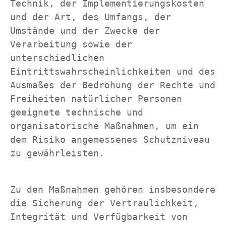
Technik, der Implementierungskosten 
und der Art, des Umfangs, der 
Umstände und der Zwecke der 
Verarbeitung sowie der 
unterschiedlichen 
Eintrittswahrscheinlichkeiten und des 
Ausmaßes der Bedrohung der Rechte und 
Freiheiten natürlicher Personen 
geeignete technische und 
organisatorische Maßnahmen, um ein 
dem Risiko angemessenes Schutzniveau 
zu gewährleisten.
Zu den Maßnahmen gehören insbesondere 
die Sicherung der Vertraulichkeit, 
Integrität und Verfügbarkeit von 