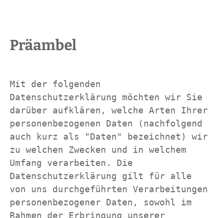
Präambel
Mit der folgenden 
Datenschutzerklärung möchten wir Sie 
darüber aufklären, welche Arten Ihrer 
personenbezogenen Daten (nachfolgend 
auch kurz als "Daten" bezeichnet) wir 
zu welchen Zwecken und in welchem 
Umfang verarbeiten. Die 
Datenschutzerklärung gilt für alle 
von uns durchgeführten Verarbeitungen 
personenbezogener Daten, sowohl im 
Rahmen der Erbringung unserer 