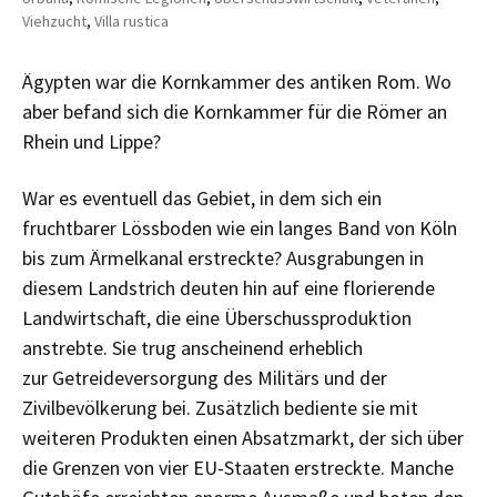
Viehzucht
,
Villa rustica
Ägypten war die Kornkammer des antiken Rom. Wo
aber befand sich die Kornkammer für die Römer an
Rhein und Lippe?
War es eventuell das Gebiet, in dem sich ein
fruchtbarer Lössboden wie ein langes Band von Köln
bis zum Ärmelkanal erstreckte? Ausgrabungen in
diesem Landstrich deuten hin auf eine florierende
Landwirtschaft, die eine Überschussproduktion
anstrebte. Sie trug anscheinend erheblich
zur
Getreideversorgung des Militärs und der
Zivilbevölkerung bei. Zusätzlich bediente sie mit
weiteren Produkten einen Absatzmarkt, der sich über
die Grenzen von vier EU-Staaten erstreckte. Manche