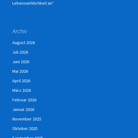
Lebenswirklichkeit an“
Archiv
August 2026
Juli 2026
Juni 2026
Mai 2026
April 2026
März 2026
Februar 2026
Januar 2026
November 2025
Oktober 2025
September 2025