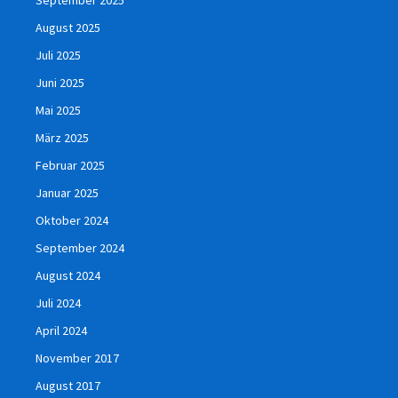
August 2025
Juli 2025
Juni 2025
Mai 2025
März 2025
Februar 2025
Januar 2025
Oktober 2024
September 2024
August 2024
Juli 2024
April 2024
November 2017
August 2017