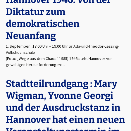
Diktatur zum
demokratischen
Neuanfang
1. September | 17:00 Uhr
–
19:00 Uhr
at
Ada-und-Theodor-Lessing-
Volkshochschule
(Foto: „Wege aus dem Chaos“ 1985) 1946 steht Hannover vor
gewaltigen Herausforderungen: ...
Stadtteilrundgang : Mary
Wigman, Yvonne Georgi
und der Ausdruckstanz in
Hannover hat einen neuen