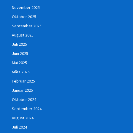
November 2025
Oktober 2025
September 2025
August 2025
Juli 2025
Juni 2025
Mai 2025
März 2025
Februar 2025
Januar 2025
Oktober 2024
September 2024
August 2024
Juli 2024