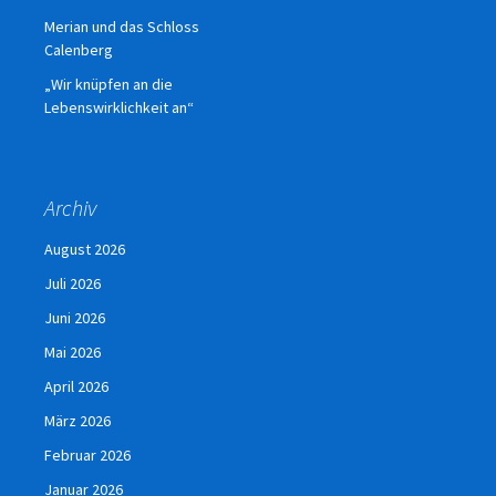
Merian und das Schloss
Calenberg
„Wir knüpfen an die
Lebenswirklichkeit an“
Archiv
August 2026
Juli 2026
Juni 2026
Mai 2026
April 2026
März 2026
Februar 2026
Januar 2026