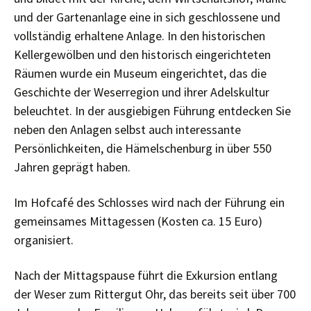
und der Gartenanlage eine in sich geschlossene und
vollständig erhaltene Anlage. In den historischen
Kellergewölben und den historisch eingerichteten
Räumen wurde ein Museum eingerichtet, das die
Geschichte der Weserregion und ihrer Adelskultur
beleuchtet. In der ausgiebigen Führung entdecken Sie
neben den Anlagen selbst auch interessante
Persönlichkeiten, die Hämelschenburg in über 550
Jahren geprägt haben.
Im Hofcafé des Schlosses wird nach der Führung ein
gemeinsames Mittagessen (Kosten ca. 15 Euro)
organisiert.
Nach der Mittagspause führt die Exkursion entlang
der Weser zum Rittergut Ohr, das bereits seit über 700