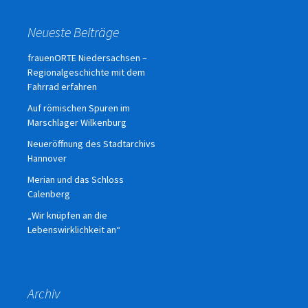
Neueste Beiträge
frauenORTE Niedersachsen –
Regionalgeschichte mit dem
Fahrrad erfahren
Auf römischen Spuren im
Marschlager Wilkenburg
Neueröffnung des Stadtarchivs
Hannover
Merian und das Schloss
Calenberg
„Wir knüpfen an die
Lebenswirklichkeit an“
Archiv