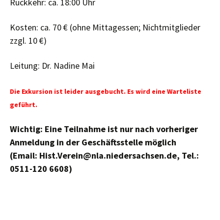
Rückkehr: ca. 18:00 Uhr
Kosten: ca. 70 € (ohne Mittagessen; Nichtmitglieder
zzgl. 10 €)
Leitung: Dr. Nadine Mai
Die Exkursion ist leider ausgebucht. Es wird eine Warteliste
geführt.
Wichtig: Eine Teilnahme ist nur nach vorheriger
Anmeldung in der Geschäftsstelle möglich
(Email: Hist.Verein@nla.niedersachsen.de, Tel.:
0511-120 6608)