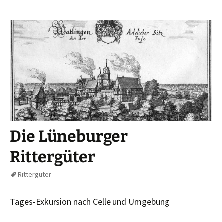
Die Lüneburger
Rittergüter
Rittergüter
Tages-Exkursion nach Celle und Umgebung