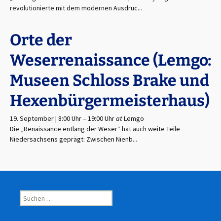
revolutionierte mit dem modernen Ausdruc...
Orte der
Weserrenaissance (Lemgo:
Museen Schloss Brake und
Hexenbürgermeisterhaus)
19. September | 8:00 Uhr
–
19:00 Uhr
at
Lemgo
Die „Renaissance entlang der Weser“ hat auch weite Teile
Niedersachsens geprägt: Zwischen Nienb...
Suchen
nach: