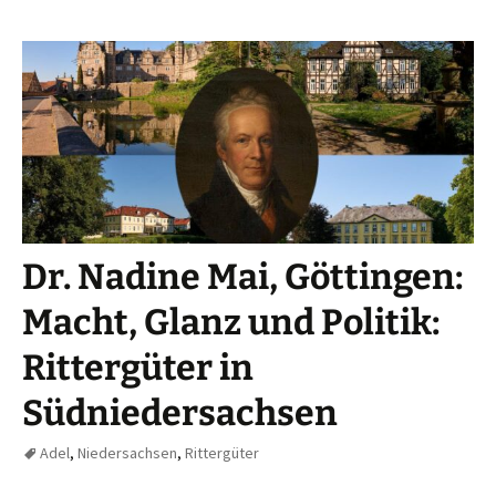
Dr. Nadine Mai, Göttingen:
Macht, Glanz und Politik:
Rittergüter in
Südniedersachsen
Adel
,
Niedersachsen
,
Rittergüter