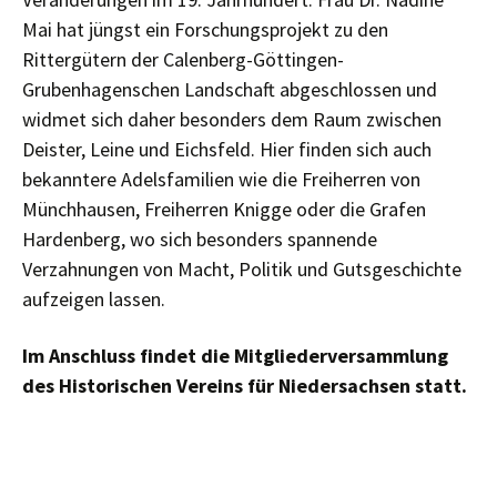
Mai hat jüngst ein Forschungsprojekt zu den
Rittergütern der Calenberg-Göttingen-
Grubenhagenschen Landschaft abgeschlossen und
widmet sich daher besonders dem Raum zwischen
Deister, Leine und Eichsfeld. Hier finden sich auch
bekanntere Adelsfamilien wie die Freiherren von
Münchhausen, Freiherren Knigge oder die Grafen
Hardenberg, wo sich besonders spannende
Verzahnungen von Macht, Politik und Gutsgeschichte
aufzeigen lassen.
Im Anschluss findet die Mitgliederversammlung
des Historischen Vereins für Niedersachsen statt.