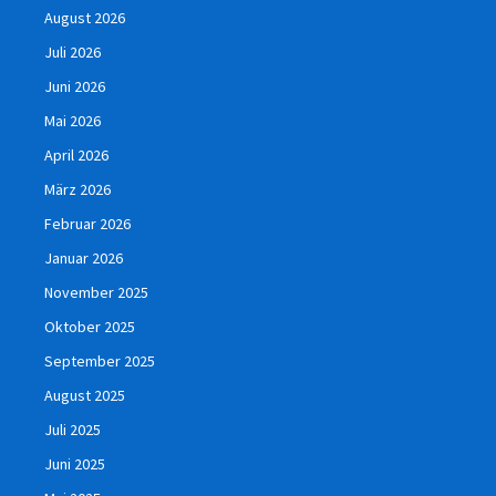
August 2026
Juli 2026
Juni 2026
Mai 2026
April 2026
März 2026
Februar 2026
Januar 2026
November 2025
Oktober 2025
September 2025
August 2025
Juli 2025
Juni 2025