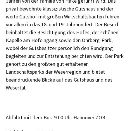
Jahren von der Familie von Hake geführt wird. Das
privat bewohnte klassizistische Gutshaus und der
weite Gutshof mit großen Wirtschaftsbauten führen
vor allem in das 18. und 19. Jahrhundert. Der Besuch
beinhaltet die Besichtigung des Hofes, der schönen
Kapelle am Hofeingang sowie den Ohrberg-Park,
wobei der Gutsbesitzer persönlich den Rundgang
begleiten und zur Entstehung berichten wird. Der Park
gehört zu den größten gut erhaltenen
Landschaftsparks der Weserregion und bietet
beeindruckende Blicke auf das Gutshaus und das
Wesertal.
Abfahrt mit dem Bus: 9:00 Uhr Hannover ZOB