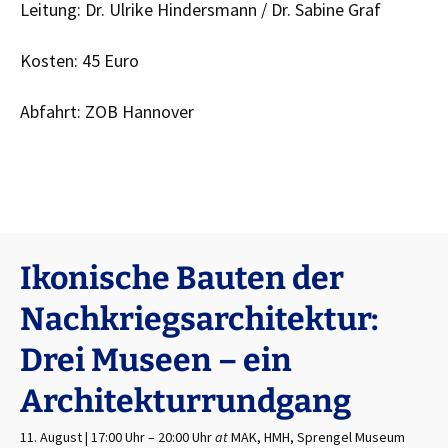
Leitung: Dr. Ulrike Hindersmann / Dr. Sabine Graf
Kosten: 45 Euro
Abfahrt: ZOB Hannover
Ikonische Bauten der
Nachkriegsarchitektur:
Drei Museen – ein
Architekturrundgang
11. August | 17:00 Uhr
–
20:00 Uhr
at
MAK, HMH, Sprengel Museum