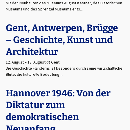
Mit den Neubauten des Museums August Kestner, des Historischen
Museums und des Sprengel Museums ents...
Gent, Antwerpen, Brügge
– Geschichte, Kunst und
Architektur
12. August
–
18. August
at
Gent
Die Geschichte Flanderns ist besonders durch seine wirtschaftliche
Blüte, die kulturelle Bedeutung,...
Hannover 1946: Von der
Diktatur zum
demokratischen
Neuanfang