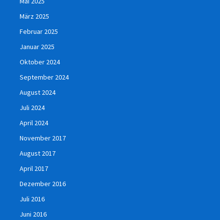
Mai 2025
März 2025
Februar 2025
Januar 2025
Oktober 2024
September 2024
August 2024
Juli 2024
April 2024
November 2017
August 2017
April 2017
Dezember 2016
Juli 2016
Juni 2016