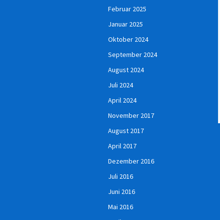
Februar 2025
Januar 2025
Oktober 2024
September 2024
August 2024
Juli 2024
April 2024
November 2017
August 2017
April 2017
Dezember 2016
Juli 2016
Juni 2016
Mai 2016