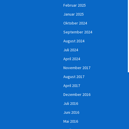
Februar 2025
Januar 2025
Oktober 2024
September 2024
August 2024
Juli 2024
April 2024
November 2017
August 2017
April 2017
Dezember 2016
Juli 2016
Juni 2016
Mai 2016