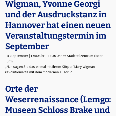
Wigman, Yvonne Georgi
und der Ausdruckstanz in
Hannover hat einen neuen
Veranstaltungstermin im
September
14. September | 17:00 Uhr
–
18:30 Uhr
at
Stadtteilzentrum Lister
Turm
„Nun sagen Sie das einmal mit ihrem Körper“Mary Wigman
revolutionierte mit dem modernen Ausdruc...
Orte der
Weserrenaissance (Lemgo:
Museen Schloss Brake und