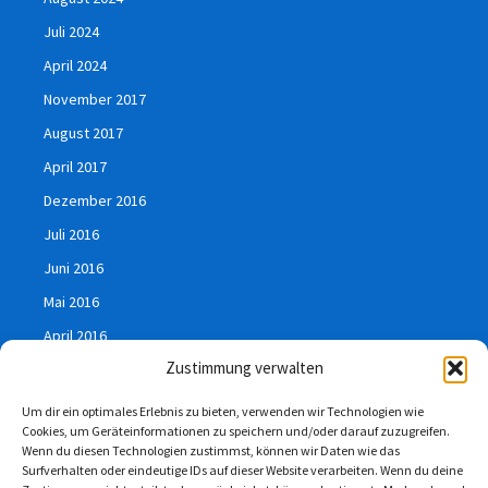
Juli 2024
April 2024
November 2017
August 2017
April 2017
Dezember 2016
Juli 2016
Juni 2016
Mai 2016
April 2016
Zustimmung verwalten
März 2016
Januar 2016
Um dir ein optimales Erlebnis zu bieten, verwenden wir Technologien wie
Cookies, um Geräteinformationen zu speichern und/oder darauf zuzugreifen.
Juli 2015
Wenn du diesen Technologien zustimmst, können wir Daten wie das
Surfverhalten oder eindeutige IDs auf dieser Website verarbeiten. Wenn du deine