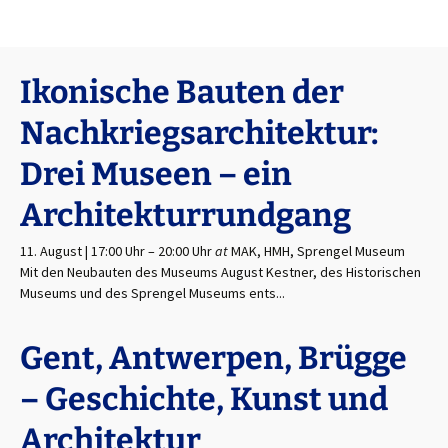
Ikonische Bauten der
Nachkriegsarchitektur:
Drei Museen – ein
Architekturrundgang
11. August | 17:00 Uhr
–
20:00 Uhr
at
MAK, HMH, Sprengel Museum
Mit den Neubauten des Museums August Kestner, des Historischen
Museums und des Sprengel Museums ents...
Gent, Antwerpen, Brügge
– Geschichte, Kunst und
Architektur