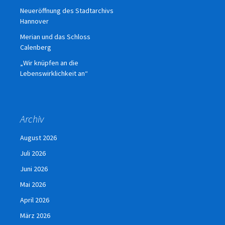
Neueröffnung des Stadtarchivs
Hannover
Merian und das Schloss
Calenberg
„Wir knüpfen an die
Lebenswirklichkeit an“
Archiv
August 2026
Juli 2026
Juni 2026
Mai 2026
April 2026
März 2026