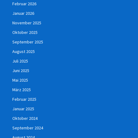
Februar 2026
Januar 2026
November 2025
Oktober 2025
September 2025
August 2025
Juli 2025
Juni 2025
Mai 2025
März 2025
Februar 2025
Januar 2025
Oktober 2024
September 2024
August 2024