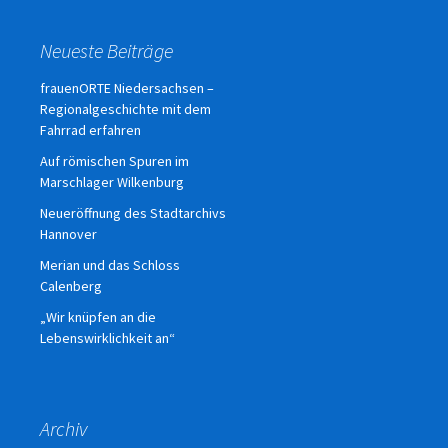
Neueste Beiträge
frauenORTE Niedersachsen –
Regionalgeschichte mit dem
Fahrrad erfahren
Auf römischen Spuren im
Marschlager Wilkenburg
Neueröffnung des Stadtarchivs
Hannover
Merian und das Schloss
Calenberg
„Wir knüpfen an die
Lebenswirklichkeit an“
Archiv