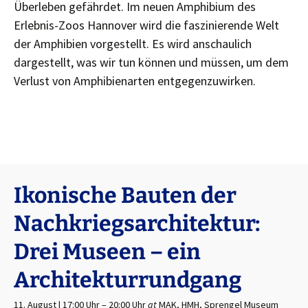
Überleben gefährdet. Im neuen Amphibium des
Erlebnis-Zoos Hannover wird die faszinierende Welt
der Amphibien vorgestellt. Es wird anschaulich
dargestellt, was wir tun können und müssen, um dem
Verlust von Amphibienarten entgegenzuwirken.
Ikonische Bauten der
Nachkriegsarchitektur:
Drei Museen – ein
Architekturrundgang
11. August | 17:00 Uhr
–
20:00 Uhr
at
MAK, HMH, Sprengel Museum