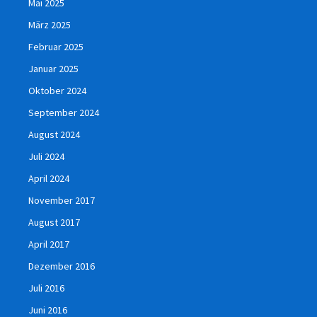
Mai 2025
März 2025
Februar 2025
Januar 2025
Oktober 2024
September 2024
August 2024
Juli 2024
April 2024
November 2017
August 2017
April 2017
Dezember 2016
Juli 2016
Juni 2016