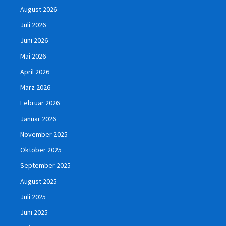
August 2026
Juli 2026
Juni 2026
Mai 2026
April 2026
März 2026
Februar 2026
Januar 2026
November 2025
Oktober 2025
September 2025
August 2025
Juli 2025
Juni 2025