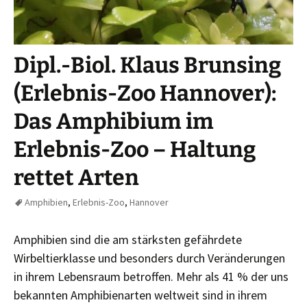
Dipl.-Biol. Klaus Brunsing
(Erlebnis-Zoo Hannover):
Das Amphibium im
Erlebnis-Zoo – Haltung
rettet Arten
Amphibien
,
Erlebnis-Zoo
,
Hannover
Amphibien sind die am stärksten gefährdete
Wirbeltierklasse und besonders durch Veränderungen
in ihrem Lebensraum betroffen. Mehr als 41 % der uns
bekannten Amphibienarten weltweit sind in ihrem