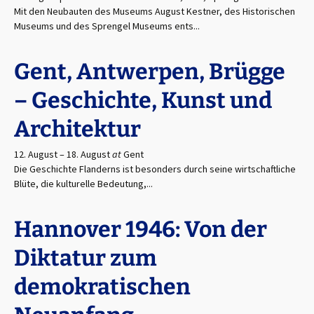
Mit den Neubauten des Museums August Kestner, des Historischen
Museums und des Sprengel Museums ents...
Gent, Antwerpen, Brügge
– Geschichte, Kunst und
Architektur
12. August
–
18. August
at
Gent
Die Geschichte Flanderns ist besonders durch seine wirtschaftliche
Blüte, die kulturelle Bedeutung,...
Hannover 1946: Von der
Diktatur zum
demokratischen