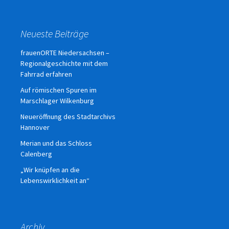
Neueste Beiträge
frauenORTE Niedersachsen –
Regionalgeschichte mit dem
Fahrrad erfahren
Auf römischen Spuren im
Marschlager Wilkenburg
Neueröffnung des Stadtarchivs
Hannover
Merian und das Schloss
Calenberg
„Wir knüpfen an die
Lebenswirklichkeit an“
Archiv