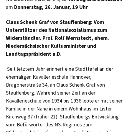
am
Donnerstag, 26. Januar, 19 Uhr
Claus Schenk Graf von Stauffenberg: Vom
Unterstützer des Nationalsozialismus zum
Widerständler.
Prof. Rolf Wernstedt, ehem.
Niedersächsischer Kultusminister und
Landtagspräsident a.D.
Seit letztem Jahr erinnert eine Stadttafel an der
ehemaligen Kavallerieschule Hannover,
Dragonerstraße 34, an Claus Schenk Graf von
Stauffenberg. Während seiner Zeit an der
Kavallerieschule von 1934 bis 1936 lebte er mit seiner
Familie in der Nähe in einem Wohnhaus im Lister
Kirchweg 37 (früher 21). Stauffenbergs Entwicklung
vom Befürworter des NS-Regimes zum