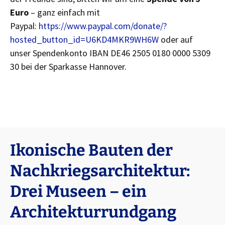
Euro
– ganz einfach mit
Paypal:
https://www.paypal.com/donate/?
hosted_button_id=U6KD4MKR9WH6W
oder auf
unser Spendenkonto IBAN DE46 2505 0180 0000 5309
30 bei der Sparkasse Hannover.
Ikonische Bauten der
Nachkriegsarchitektur:
Drei Museen – ein
Architekturrundgang