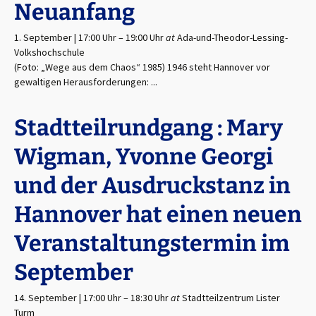
Neuanfang
1. September | 17:00 Uhr
–
19:00 Uhr
at
Ada-und-Theodor-Lessing-
Volkshochschule
(Foto: „Wege aus dem Chaos“ 1985) 1946 steht Hannover vor
gewaltigen Herausforderungen: ...
Stadtteilrundgang : Mary
Wigman, Yvonne Georgi
und der Ausdruckstanz in
Hannover hat einen neuen
Veranstaltungstermin im
September
14. September | 17:00 Uhr
–
18:30 Uhr
at
Stadtteilzentrum Lister
Turm