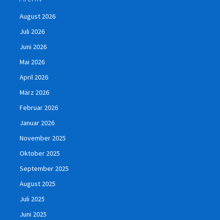
August 2026
Juli 2026
Juni 2026
Mai 2026
April 2026
März 2026
Februar 2026
Januar 2026
November 2025
Oktober 2025
September 2025
August 2025
Juli 2025
Juni 2025