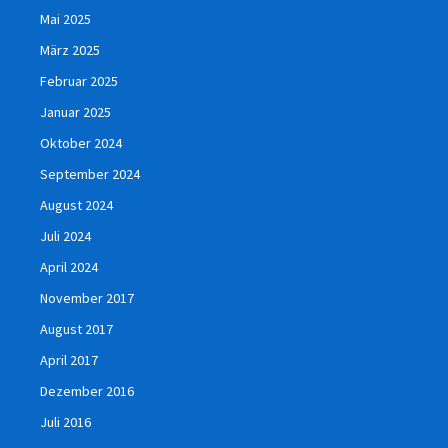
Mai 2025
März 2025
Februar 2025
Januar 2025
Oktober 2024
September 2024
August 2024
Juli 2024
April 2024
November 2017
August 2017
April 2017
Dezember 2016
Juli 2016