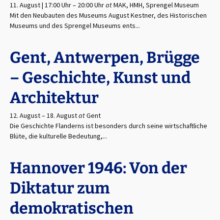
11. August | 17:00 Uhr
–
20:00 Uhr
at
MAK, HMH, Sprengel Museum
Mit den Neubauten des Museums August Kestner, des Historischen
Museums und des Sprengel Museums ents...
Gent, Antwerpen, Brügge
– Geschichte, Kunst und
Architektur
12. August
–
18. August
at
Gent
Die Geschichte Flanderns ist besonders durch seine wirtschaftliche
Blüte, die kulturelle Bedeutung,...
Hannover 1946: Von der
Diktatur zum
demokratischen