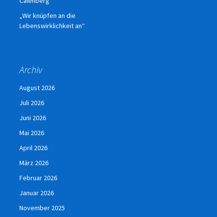
Calenberg
„Wir knüpfen an die
Lebenswirklichkeit an“
Archiv
August 2026
Juli 2026
Juni 2026
Mai 2026
April 2026
März 2026
Februar 2026
Januar 2026
November 2025