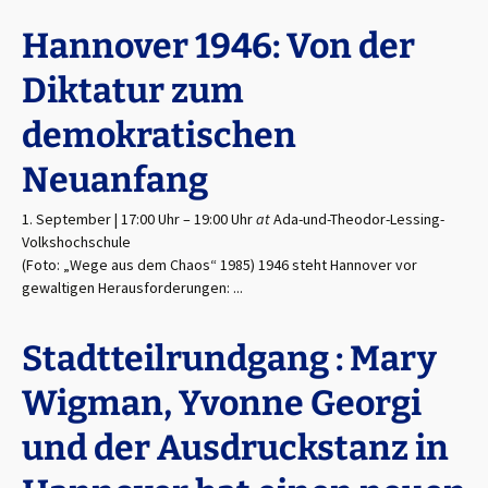
Hannover 1946: Von der
Diktatur zum
demokratischen
Neuanfang
1. September | 17:00 Uhr
–
19:00 Uhr
at
Ada-und-Theodor-Lessing-
Volkshochschule
(Foto: „Wege aus dem Chaos“ 1985) 1946 steht Hannover vor
gewaltigen Herausforderungen: ...
Stadtteilrundgang : Mary
Wigman, Yvonne Georgi
und der Ausdruckstanz in