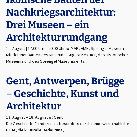
Nachkriegsarchitektur:
Drei Museen – ein
Architekturrundgang
11. August | 17:00 Uhr
–
20:00 Uhr
at
MAK, HMH, Sprengel Museum
Mit den Neubauten des Museums August Kestner, des Historischen
Museums und des Sprengel Museums ents...
Gent, Antwerpen, Brügge
– Geschichte, Kunst und
Architektur
12. August
–
18. August
at
Gent
Die Geschichte Flanderns ist besonders durch seine wirtschaftliche
Blüte, die kulturelle Bedeutung,...