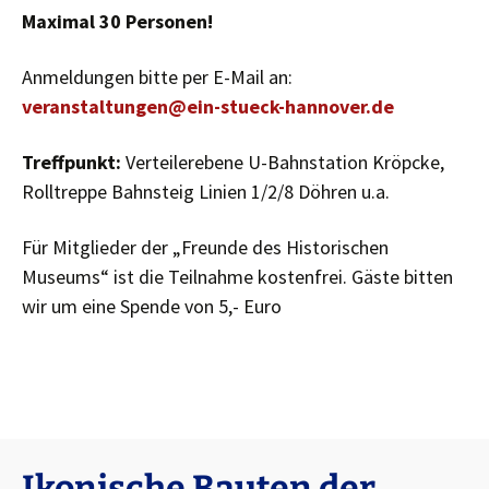
Maximal 30 Personen!
Anmeldungen bitte per E-Mail an:
veranstaltungen@ein-stueck-hannover.de
Treffpunkt:
Verteilerebene U-Bahnstation Kröpcke,
Rolltreppe Bahnsteig Linien 1/2/8 Döhren u.a.
Für Mitglieder der „Freunde des Historischen
Museums“ ist die Teilnahme kostenfrei. Gäste bitten
wir um eine Spende von 5,- Euro
Ikonische Bauten der