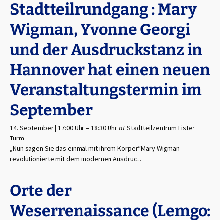
Stadtteilrundgang : Mary
Wigman, Yvonne Georgi
und der Ausdruckstanz in
Hannover hat einen neuen
Veranstaltungstermin im
September
14. September | 17:00 Uhr
–
18:30 Uhr
at
Stadtteilzentrum Lister
Turm
„Nun sagen Sie das einmal mit ihrem Körper“Mary Wigman
revolutionierte mit dem modernen Ausdruc...
Orte der
Weserrenaissance (Lemgo: