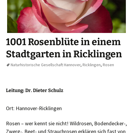
1001 Rosenblüte in einem
Stadtgarten in Ricklingen
Naturhistorische Gesellschaft Hannover
,
Ricklingen
,
Rosen
Leitung: Dr. Dieter Schulz
Ort: Hannover-Ricklingen
Rosen – wer kennt sie nicht! Wildrosen, Bodendecker-,
Zwerg-, Beet- und Strauchrosen erklären sich fast von