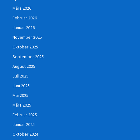
März 2026
Februar 2026
Januar 2026
November 2025
Oktober 2025
September 2025
August 2025
Juli 2025
Juni 2025
Mai 2025
März 2025
Februar 2025
Januar 2025
Oktober 2024