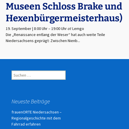
Museen Schloss Brake und
Hexenbürgermeisterhaus)
19. September | 8:00 Uhr
–
19:00 Uhr
at
Lemgo
Die „Renaissance entlang der Weser“ hat auch weite Teile
Niedersachsens geprägt: Zwischen Nienb...
Suchen
nach:
Neueste Beiträge
frauenORTE Niedersachsen –
Regionalgeschichte mit dem
Fahrrad erfahren