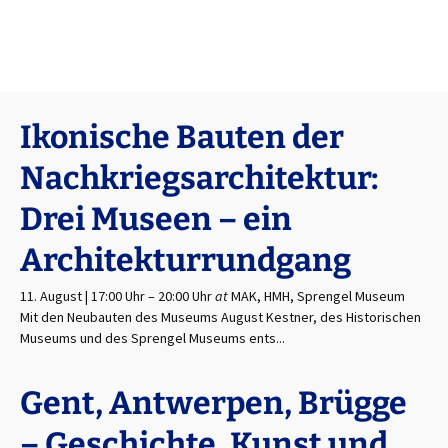
Ikonische Bauten der
Nachkriegsarchitektur:
Drei Museen – ein
Architekturrundgang
11. August | 17:00 Uhr
–
20:00 Uhr
at
MAK, HMH, Sprengel Museum
Mit den Neubauten des Museums August Kestner, des Historischen
Museums und des Sprengel Museums ents...
Gent, Antwerpen, Brügge
– Geschichte, Kunst und