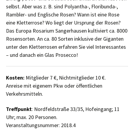
selbst. Aber was z. B. sind Polyantha-, Floribunda-,
Rambler- und Englische Rosen? Wann ist eine Rose
eine Kletterrose? Wo liegt der Ursprung der Rosen?
Das Europa Rosarium Sangerhausen kultiviert ca. 8000
Rosensorten. An ca. 80 Sorten inklusive der Giganten
unter den Kletterrosen erfahren Sie viel Interessantes
– und danach ein Glas Prosecco!
Kosten:
Mitglieder 7 €, Nichtmitglieder 10 €.
Anreise mit eigenem Pkw oder öffentlichen
Verkehrsmitteln.
Treffpunkt
: Nordfeldstraße 33/35, Hofeingang; 11
Uhr; max. 20 Personen.
Veranstaltungsnummer: 2018.4