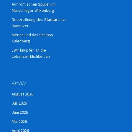
Auf römischen Spuren im
Marschlager Wilkenburg
Neueröffnung des Stadtarchivs
Hannover
Merian und das Schloss
Calenberg
„Wir knüpfen an die
Lebenswirklichkeit an“
Archiv
August 2026
Juli 2026
Juni 2026
Mai 2026
April 2026