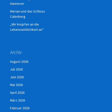
Hannover
Merian und das Schloss
Calenberg
„Wir knüpfen an die
Lebenswirklichkeit an“
Archiv
August 2026
Juli 2026
Juni 2026
Mai 2026
April 2026
März 2026
Februar 2026