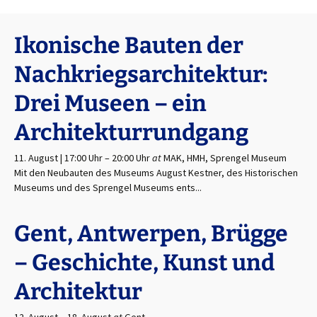
Ikonische Bauten der
Nachkriegsarchitektur:
Drei Museen – ein
Architekturrundgang
11. August | 17:00 Uhr
–
20:00 Uhr
at
MAK, HMH, Sprengel Museum
Mit den Neubauten des Museums August Kestner, des Historischen
Museums und des Sprengel Museums ents...
Gent, Antwerpen, Brügge
– Geschichte, Kunst und
Architektur