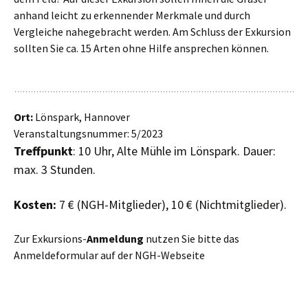
anhand leicht zu erkennender Merkmale und durch
Vergleiche nahegebracht werden. Am Schluss der Exkursion
sollten Sie ca. 15 Arten ohne Hilfe ansprechen können.
Ort:
Lönspark, Hannover
Veranstaltungsnummer: 5/2023
Treffpunkt
: 10 Uhr, Alte Mühle im Lönspark. Dauer:
max. 3 Stunden.
Kosten:
7 € (NGH-Mitglieder), 10 € (Nichtmitglieder).
Zur Exkursions-
Anmeldung
nutzen Sie bitte das
Anmeldeformular auf der NGH-Webseite