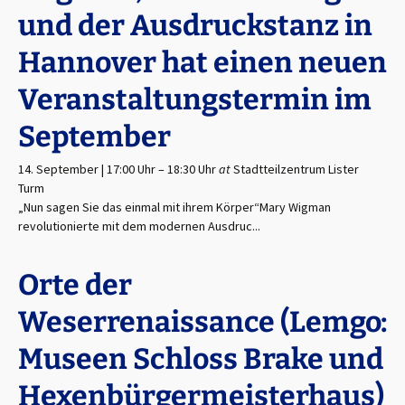
und der Ausdruckstanz in
Hannover hat einen neuen
Veranstaltungstermin im
September
14. September | 17:00 Uhr
–
18:30 Uhr
at
Stadtteilzentrum Lister
Turm
„Nun sagen Sie das einmal mit ihrem Körper“Mary Wigman
revolutionierte mit dem modernen Ausdruc...
Orte der
Weserrenaissance (Lemgo:
Museen Schloss Brake und
Hexenbürgermeisterhaus)