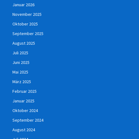
Januar 2026
November 2025
Oktober 2025
September 2025
August 2025
Juli 2025
Juni 2025
Mai 2025
März 2025
Februar 2025
Januar 2025
Oktober 2024
September 2024
August 2024