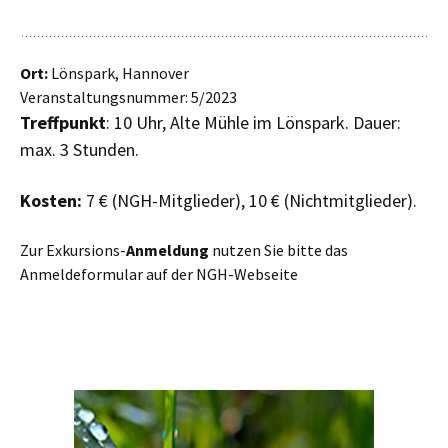
Ort:
Lönspark, Hannover
Veranstaltungsnummer: 5/2023
Treffpunkt
: 10 Uhr, Alte Mühle im Lönspark. Dauer:
max. 3 Stunden.
Kosten:
7 € (NGH-Mitglieder), 10 € (Nichtmitglieder).
Zur Exkursions-
Anmeldung
nutzen Sie bitte das
Anmeldeformular auf der NGH-Webseite