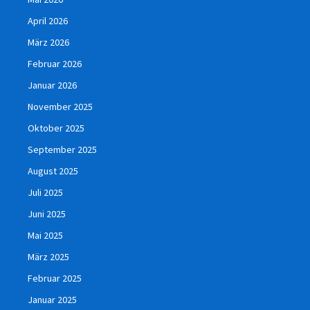
April 2026
März 2026
Februar 2026
Januar 2026
November 2025
Oktober 2025
September 2025
August 2025
Juli 2025
Juni 2025
Mai 2025
März 2025
Februar 2025
Januar 2025