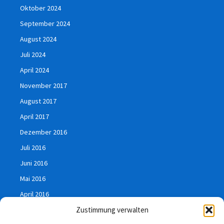
Oktober 2024
September 2024
August 2024
Juli 2024
April 2024
November 2017
August 2017
April 2017
Dezember 2016
Juli 2016
Juni 2016
Mai 2016
April 2016
März 2016
Zustimmung verwalten