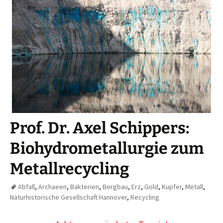
Prof. Dr. Axel Schippers:
Biohydrometallurgie zum
Metallrecycling
Abfall
,
Archaeen
,
Bakterien
,
Bergbau
,
Erz
,
Gold
,
Kupfer
,
Metall
,
Naturhistorische Gesellschaft Hannover
,
Recycling