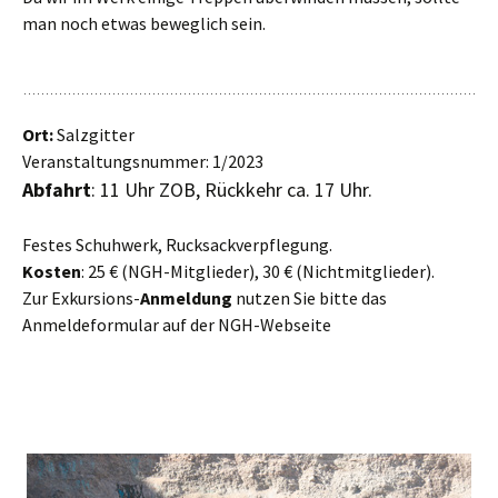
man noch etwas beweglich sein.
Ort:
Salzgitter
Veranstaltungsnummer: 1/2023
Abfahrt
: 11 Uhr ZOB, Rückkehr ca. 17 Uhr.
Festes Schuhwerk, Rucksackverpflegung.
Kosten
: 25 € (NGH-Mitglieder), 30 € (Nichtmitglieder).
Zur Exkursions-
Anmeldung
nutzen Sie bitte das
Anmeldeformular auf der NGH-Webseite