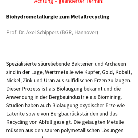
Achtung – geänderter Termin!
Biohydrometallurgie zum Metallrecycling
Prof. Dr. Axel Schippers (BGR, Hannover)
Spezialisierte säureliebende Bakterien und Archaeen
sind in der Lage, Wertmetalle wie Kupfer, Gold, Kobalt,
Nickel, Zink und Uran aus sulfidischen Erzen zu laugen.
Dieser Prozess ist als Biolaugung bekannt und die
Anwendung in der Bergbauindustrie als Biomining.
Studien haben auch Biolaugung oxydischer Erze wie
Laterite sowie von Bergbaurückständen und das
Recycling von Abfall gezeigt. Die gelaugten Metalle
müssen aus den sauren polymetallischen Lösungen