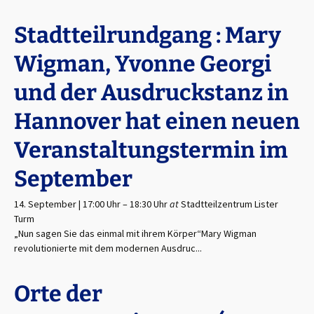
Stadtteilrundgang : Mary
Wigman, Yvonne Georgi
und der Ausdruckstanz in
Hannover hat einen neuen
Veranstaltungstermin im
September
14. September | 17:00 Uhr
–
18:30 Uhr
at
Stadtteilzentrum Lister
Turm
„Nun sagen Sie das einmal mit ihrem Körper“Mary Wigman
revolutionierte mit dem modernen Ausdruc...
Orte der