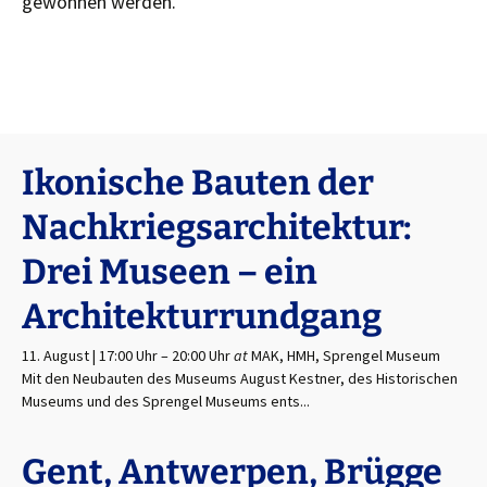
gewonnen werden.
Ikonische Bauten der
Nachkriegsarchitektur:
Drei Museen – ein
Architekturrundgang
11. August | 17:00 Uhr
–
20:00 Uhr
at
MAK, HMH, Sprengel Museum
Mit den Neubauten des Museums August Kestner, des Historischen
Museums und des Sprengel Museums ents...
Gent, Antwerpen, Brügge