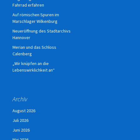
Fahrrad erfahren
Auf römischen Spuren im
Marschlager Wilkenburg
Neueröffnung des Stadtarchivs
Hannover
Merian und das Schloss
Calenberg
„Wir knüpfen an die
Lebenswirklichkeit an“
Archiv
August 2026
Juli 2026
Juni 2026
Mai 2026