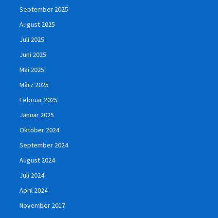
September 2025
August 2025
Juli 2025
Juni 2025
Mai 2025
März 2025
Februar 2025
Januar 2025
Oktober 2024
September 2024
August 2024
Juli 2024
April 2024
November 2017