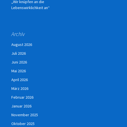
„Wir knüpfen an die
Lebenswirklichkeit an“
Archiv
August 2026
Juli 2026
Juni 2026
Mai 2026
April 2026
März 2026
Februar 2026
Januar 2026
November 2025
Oktober 2025