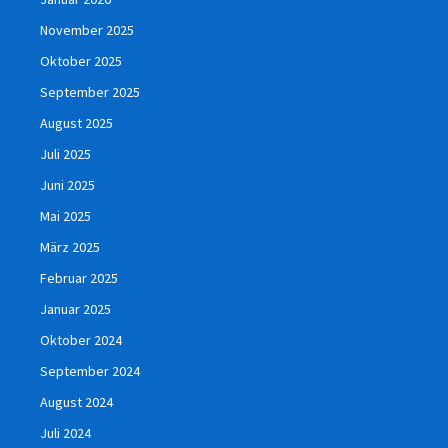
November 2025
Oktober 2025
September 2025
August 2025
Juli 2025
Juni 2025
Mai 2025
März 2025
Februar 2025
Januar 2025
Oktober 2024
September 2024
August 2024
Juli 2024