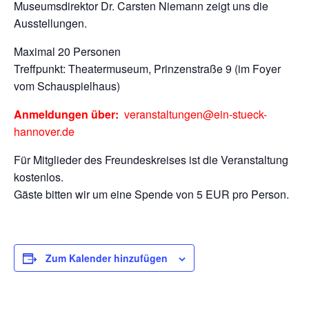
Museumsdirektor Dr. Carsten Niemann zeigt uns die
Ausstellungen.
Maximal 20 Personen
Treffpunkt: Theatermuseum, Prinzenstraße 9 (im Foyer
vom Schauspielhaus)
Anmeldungen über:
veranstaltungen@ein-stueck-
hannover.de
Für Mitglieder des Freundeskreises ist die Veranstaltung
kostenlos.
Gäste bitten wir um eine Spende von 5 EUR pro Person.
Zum Kalender hinzufügen