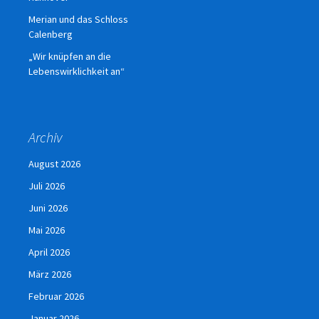
Merian und das Schloss
Calenberg
„Wir knüpfen an die
Lebenswirklichkeit an“
Archiv
August 2026
Juli 2026
Juni 2026
Mai 2026
April 2026
März 2026
Februar 2026
Januar 2026