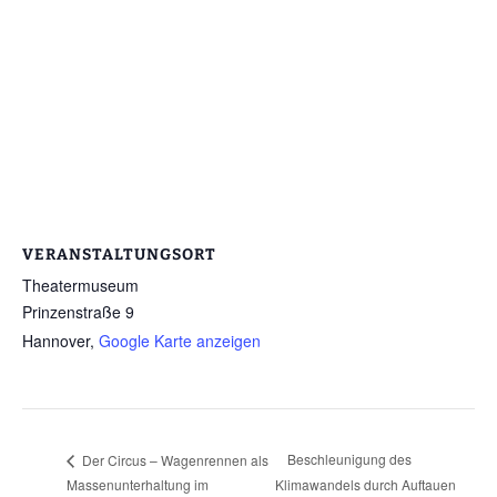
VERANSTALTUNGSORT
Theatermuseum
Prinzenstraße 9
Hannover
,
Google Karte anzeigen
Beschleunigung des
Der Circus – Wagenrennen als
Massenunterhaltung im
Klimawandels durch Auftauen