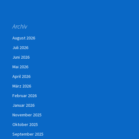
Archiv
August 2026
Juli 2026
Juni 2026
Mai 2026
April 2026
März 2026
Februar 2026
Januar 2026
November 2025
Oktober 2025
September 2025