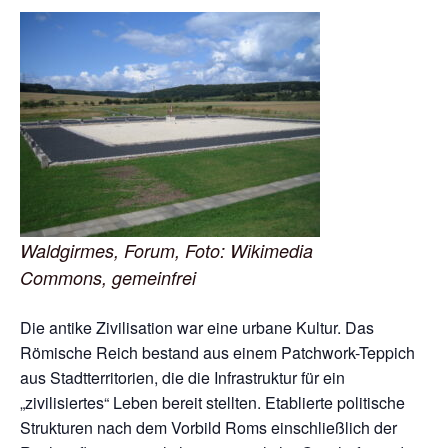
Waldgirmes, Forum, Foto: Wikimedia
Commons, gemeinfrei
Die antike Zivilisation war eine urbane Kultur. Das
Römische Reich bestand aus einem Patchwork-Teppich
aus Stadtterritorien, die die Infrastruktur für ein
„zivilisiertes“ Leben bereit stellten. Etablierte politische
Strukturen nach dem Vorbild Roms einschließlich der