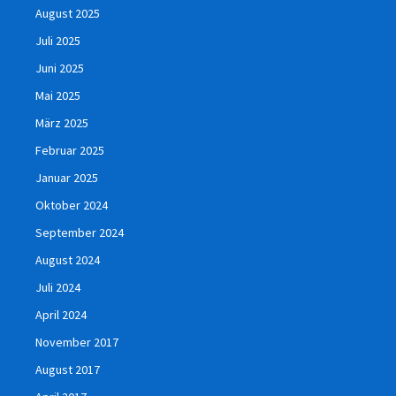
August 2025
Juli 2025
Juni 2025
Mai 2025
März 2025
Februar 2025
Januar 2025
Oktober 2024
September 2024
August 2024
Juli 2024
April 2024
November 2017
August 2017