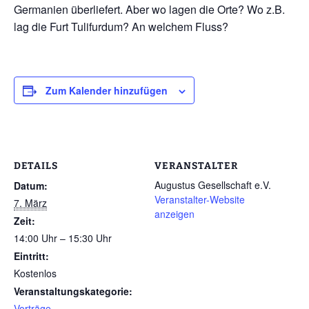
Germanien überliefert. Aber wo lagen die Orte? Wo z.B.
lag die Furt Tulifurdum? An welchem Fluss?
Zum Kalender hinzufügen
DETAILS
VERANSTALTER
Augustus Gesellschaft e.V.
Datum:
Veranstalter-Website
7. März
anzeigen
Zeit:
14:00 Uhr – 15:30 Uhr
Eintritt:
Kostenlos
Veranstaltungskategorie:
Vorträge