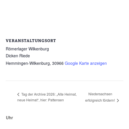
VERANSTALTUNGSORT
Römerlager Wilkenburg
Dicken Riede
Hemmingen-Wilkenburg
,
30966
Google Karte anzeigen
Niedersachsen
Tag der Archive 2026: „Alte Heimat,
neue Heimat“, hier: Pattensen
erfolgreich fördern!
Uhr