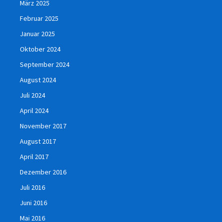
März 2025
Februar 2025
Januar 2025
Oktober 2024
September 2024
August 2024
Juli 2024
April 2024
November 2017
August 2017
April 2017
Dezember 2016
Juli 2016
Juni 2016
Mai 2016