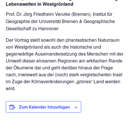
Lebenswelten in Westgrönland
Prof. Dr. Jörg Friedhelm Venzke (Bremen), Institut für
Geographie der Universität Bremen & Geographische
Gesellschaft zu Hannover
Der Vortrag stellt sowohl den phantastischen Naturraum
von Westgrönland als auch die historische und
gegenwärtige Auseinandersetzung des Menschen mit der
Umwelt dieser einsamen Regionen am arktischen Rande
der Ökumene dar und geht darüber hinaus der Frage
nach, inwieweit aus der (noch) stark vergletscherten Insel
im Zuge der Klimaveränderungen „grünes“ Land werden
wird.
Zum Kalender hinzufügen