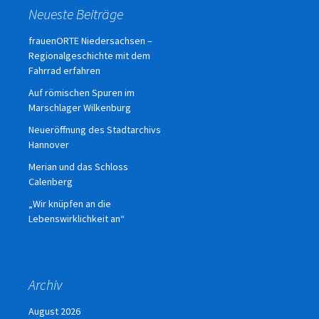
Neueste Beiträge
frauenORTE Niedersachsen –
Regionalgeschichte mit dem
Fahrrad erfahren
Auf römischen Spuren im
Marschlager Wilkenburg
Neueröffnung des Stadtarchivs
Hannover
Merian und das Schloss
Calenberg
„Wir knüpfen an die
Lebenswirklichkeit an“
Archiv
August 2026