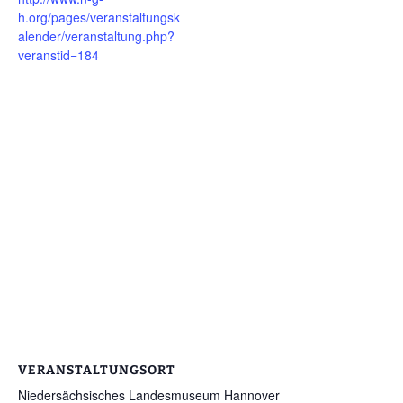
h.org/pages/veranstaltungsk
alender/veranstaltung.php?
veranstid=184
VERANSTALTUNGSORT
Niedersächsisches Landesmuseum Hannover