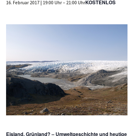
KOSTENLOS
16. Februar 2017 | 19:00 Uhr
–
21:00 Uhr
Eisland, Grünland? – Umweltgeschichte und heutige