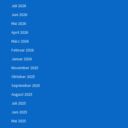
Juli 2026
Juni 2026
Mai 2026
April 2026
März 2026
Februar 2026
Januar 2026
November 2025
Oktober 2025
September 2025
August 2025
Juli 2025
Juni 2025
Mai 2025