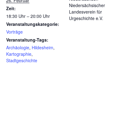
26. Februar
Niedersächsischer
Zeit:
Landesverein für
18:30 Uhr – 20:00 Uhr
Urgeschichte e.V.
Veranstaltungskategorie:
Vorträge
Veranstaltung-Tags:
Archäologie
,
Hildesheim
,
Kartographie
,
Stadtgeschichte