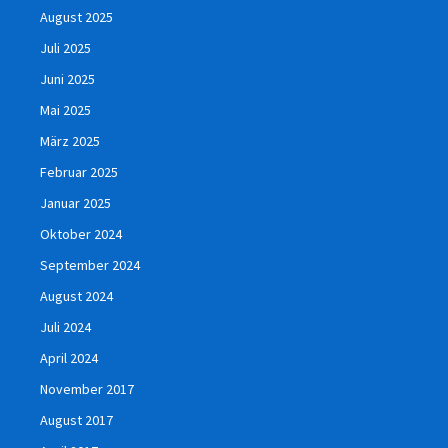
August 2025
Juli 2025
Juni 2025
Mai 2025
März 2025
Februar 2025
Januar 2025
Oktober 2024
September 2024
August 2024
Juli 2024
April 2024
November 2017
August 2017