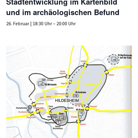
Stadtentwicklung im Kartenbild
und im archäologischen Befund
26. Februar | 18:30 Uhr
–
20:00 Uhr