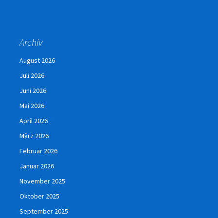
Archiv
August 2026
Juli 2026
Juni 2026
Mai 2026
April 2026
März 2026
Februar 2026
Januar 2026
November 2025
Oktober 2025
September 2025