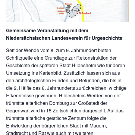
Gemeinsame Veranstaltung mit dem
Niedersächsischen Landesverein für Urgeschichte
Seit der Wende vom 8. zum 9. Jahrhundert bieten
Schriftquelle eine Grundlage zur Rekonstruktion der
Geschichte der späteren Stadt Hildesheim wie für deren
Umsetzung ins Kartenbild. Zusätzlich lassen sich aus
den archäologischen Funden und Befunden, die bis in
die 2. Hälfte des 8. Jahrhunderts zurückreichen, wichtige
Erkenntnisse gewinnen. Hildesheims Werden von der
frühmittelalterlichen Domburg zur Großstadt der
Gegenwart wird in 15 Zeitschichten dargestellt. Auf das
frühmittelalterliche geistliche Zentrum folgte die
Entwicklung der bürgerlichen Stadt mit Mauern,
Stadtrecht und Rat wie auch mit weiteren