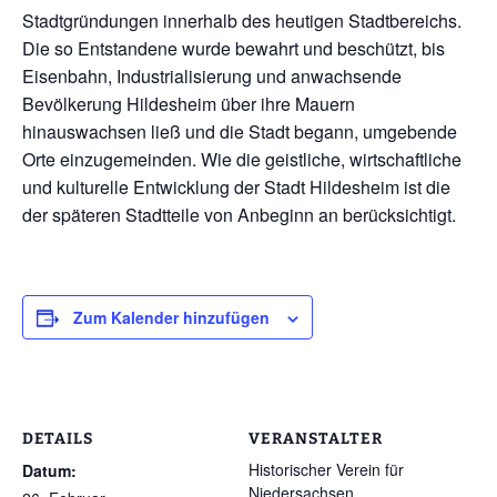
Stadtgründungen innerhalb des heutigen Stadtbereichs.
Die so Entstandene wurde bewahrt und beschützt, bis
Eisenbahn, Industrialisierung und anwachsende
Bevölkerung Hildesheim über ihre Mauern
hinauswachsen ließ und die Stadt begann, umgebende
Orte einzugemeinden. Wie die geistliche, wirtschaftliche
und kulturelle Entwicklung der Stadt Hildesheim ist die
der späteren Stadtteile von Anbeginn an berücksichtigt.
Zum Kalender hinzufügen
DETAILS
VERANSTALTER
Historischer Verein für
Datum:
Niedersachsen