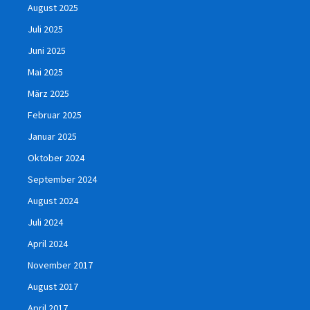
August 2025
Juli 2025
Juni 2025
Mai 2025
März 2025
Februar 2025
Januar 2025
Oktober 2024
September 2024
August 2024
Juli 2024
April 2024
November 2017
August 2017
April 2017