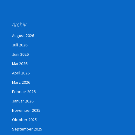
Archiv
August 2026
Juli 2026
Juni 2026
Mai 2026
April 2026
März 2026
Februar 2026
Januar 2026
November 2025
Oktober 2025
September 2025