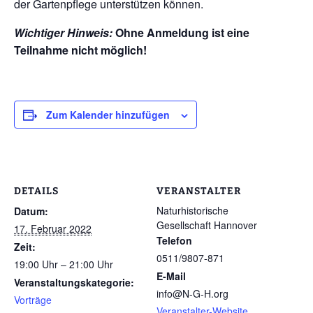
der Gartenpflege unterstützen können.
Wichtiger Hinweis:
Ohne Anmeldung ist eine
Teilnahme nicht möglich!
Zum Kalender hinzufügen
DETAILS
VERANSTALTER
Naturhistorische
Datum:
Gesellschaft Hannover
17. Februar 2022
Telefon
Zeit:
0511/9807-871
19:00 Uhr – 21:00 Uhr
E-Mail
Veranstaltungskategorie:
info@N-G-H.org
Vorträge
Veranstalter-Website