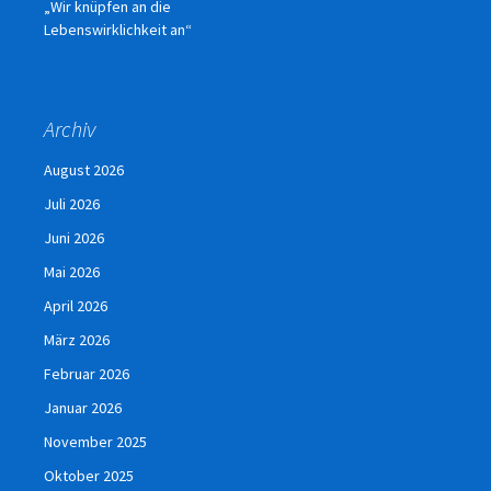
„Wir knüpfen an die
Lebenswirklichkeit an“
Archiv
August 2026
Juli 2026
Juni 2026
Mai 2026
April 2026
März 2026
Februar 2026
Januar 2026
November 2025
Oktober 2025