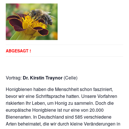
ABGESAGT !
Vortrag:
Dr. Kirstin Traynor
(Celle)
Honigbienen haben die Menschheit schon fasziniert,
bevor wir eine Schriftsprache hatten. Unsere Vorfahren
riskierten Ihr Leben, um Honig zu sammeln. Doch die
europäische Honigbiene ist nur eine von 20.000
Bienenarten. In Deutschland sind 585 verschiedene
Arten beheimatet, die wir durch kleine Veränderungen in