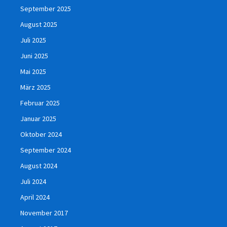
September 2025
August 2025
Juli 2025
Juni 2025
Mai 2025
März 2025
Februar 2025
Januar 2025
Oktober 2024
September 2024
August 2024
Juli 2024
April 2024
November 2017