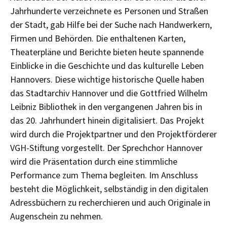
Jahrhunderte verzeichnete es Personen und Straßen
der Stadt, gab Hilfe bei der Suche nach Handwerkern,
Firmen und Behörden. Die enthaltenen Karten,
Theaterpläne und Berichte bieten heute spannende
Einblicke in die Geschichte und das kulturelle Leben
Hannovers. Diese wichtige historische Quelle haben
das Stadtarchiv Hannover und die Gottfried Wilhelm
Leibniz Bibliothek in den vergangenen Jahren bis in
das 20. Jahrhundert hinein digitalisiert. Das Projekt
wird durch die Projektpartner und den Projektförderer
VGH-Stiftung vorgestellt. Der Sprechchor Hannover
wird die Präsentation durch eine stimmliche
Performance zum Thema begleiten. Im Anschluss
besteht die Möglichkeit, selbständig in den digitalen
Adressbüchern zu recherchieren und auch Originale in
Augenschein zu nehmen.