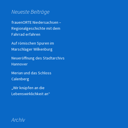
Neueste Beiträge
frauenORTE Niedersachsen –
Regionalgeschichte mit dem
Fahrrad erfahren
Auf römischen Spuren im
Marschlager Wilkenburg
Neueröffnung des Stadtarchivs
Hannover
Merian und das Schloss
Calenberg
„Wir knüpfen an die
Lebenswirklichkeit an“
Archiv