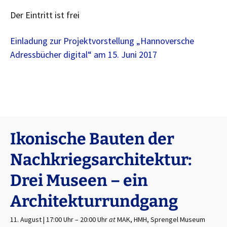
Der Eintritt ist frei
Einladung zur Projektvorstellung „Hannoversche
Adressbücher digital“ am 15. Juni 2017
Ikonische Bauten der
Nachkriegsarchitektur:
Drei Museen – ein
Architekturrundgang
11. August | 17:00 Uhr
–
20:00 Uhr
at
MAK, HMH, Sprengel Museum