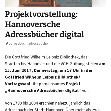
Projektvorstellung:
Hannoversche
Adressbücher digital
adressbuch
,
adressbücher
Die Gottfried Wilhelm Leibniz Bibliothek, das
Stadtarchiv Hannover und die VGH-Stiftung stellen
am
15. Juni 2017, Donnerstag, um 17 Uhr in der
Gottfried Wilhelm Leibniz Bibliothek/
Vortragssaal
ihr gemeinsames
Projekt
„Hannoversche Adressbücher digital“
vor.
Von 1798 bis 2004 erschien nahezu jährlich das
Adressbuch der Stadt Hannover. Über mehr als zwei