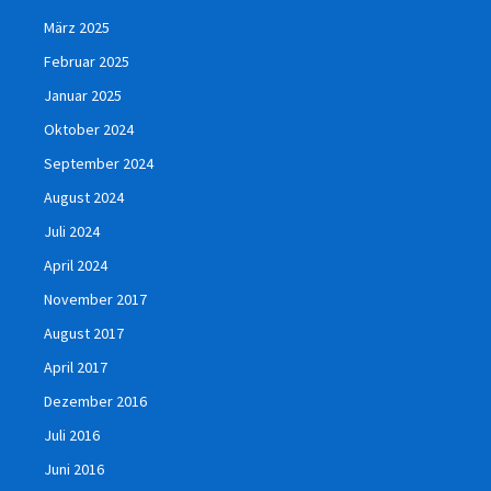
März 2025
Februar 2025
Januar 2025
Oktober 2024
September 2024
August 2024
Juli 2024
April 2024
November 2017
August 2017
April 2017
Dezember 2016
Juli 2016
Juni 2016