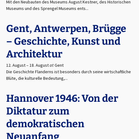
Mit den Neubauten des Museums August Kestner, des Historischen
Museums und des Sprengel Museums ents...
Gent, Antwerpen, Brügge
– Geschichte, Kunst und
Architektur
12. August
–
18. August
at
Gent
Die Geschichte Flanderns ist besonders durch seine wirtschaftliche
Blüte, die kulturelle Bedeutung,...
Hannover 1946: Von der
Diktatur zum
demokratischen
Neuanfang