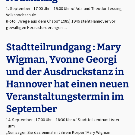
1. September | 17:00 Uhr
–
19:00 Uhr
at
Ada-und-Theodor-Lessing-
Volkshochschule
(Foto: „Wege aus dem Chaos“ 1985) 1946 steht Hannover vor
gewaltigen Herausforderungen: ...
Stadtteilrundgang : Mary
Wigman, Yvonne Georgi
und der Ausdruckstanz in
Hannover hat einen neuen
Veranstaltungstermin im
September
14. September | 17:00 Uhr
–
18:30 Uhr
at
Stadtteilzentrum Lister
Turm
„Nun sagen Sie das einmal mit ihrem Körper“Mary Wigman