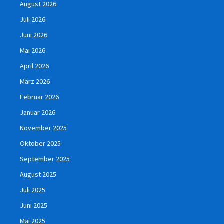
August 2026
Juli 2026
Juni 2026
Mai 2026
April 2026
März 2026
Februar 2026
Januar 2026
November 2025
Oktober 2025
September 2025
August 2025
Juli 2025
Juni 2025
Mai 2025